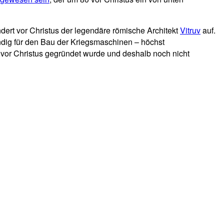
dert vor Christus der legendäre römische Architekt
Vitruv
auf.
ändig für den Bau der Kriegsmaschinen – höchst
vor Christus gegründet wurde und deshalb noch nicht