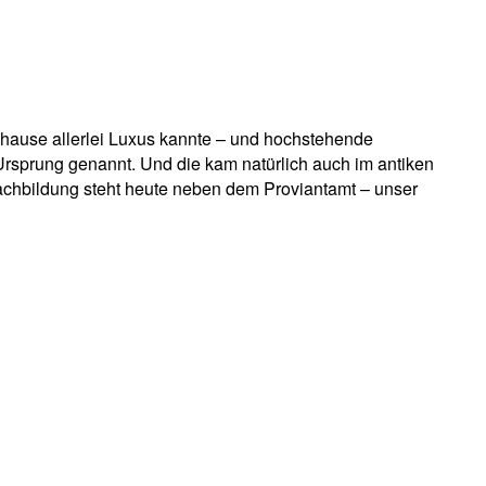
hause allerlei Luxus kannte – und hochstehende
sprung genannt. Und die kam natürlich auch im antiken
chbildung steht heute neben dem Proviantamt – unser