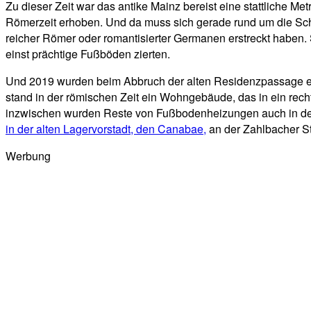
Zu dieser Zeit war das antike Mainz bereist eine stattliche Me
Römerzeit erhoben. Und da muss sich gerade rund um die Schi
reicher Römer oder romantisierter Germanen erstreckt haben
einst prächtige Fußböden zierten.
Und 2019 wurden beim Abbruch der alten Residenzpassage eb
stand in der römischen Zeit ein Wohngebäude, das in ein rech
inzwischen wurden Reste von Fußbodenheizungen auch in de
in der alten Lagervorstadt, den Canabae,
an der Zahlbacher St
Werbung