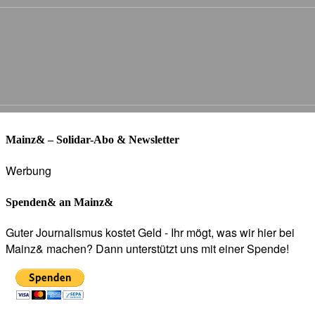
Mainz& – Solidar-Abo & Newsletter
Werbung
Spenden& an Mainz&
Guter Journalismus kostet Geld - Ihr mögt, was wir hier bei
Mainz& machen? Dann unterstützt uns mit einer Spende!