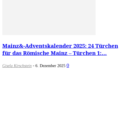
Mainz&-Adventskalender 2025: 24 Türchen
für das Römische Mainz – Türchen 1:...
-
0
Gisela Kirschstein
6. Dezember 2025