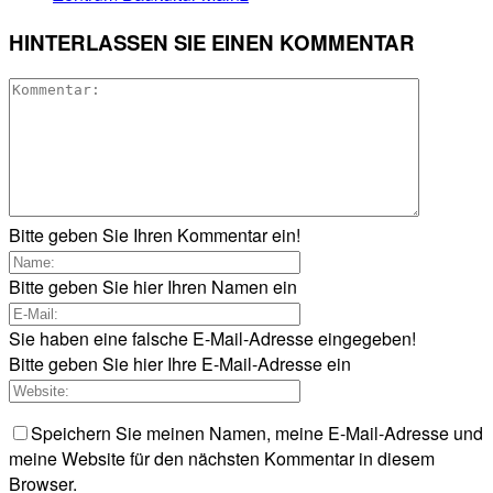
HINTERLASSEN SIE EINEN KOMMENTAR
Bitte geben Sie Ihren Kommentar ein!
Bitte geben Sie hier Ihren Namen ein
Sie haben eine falsche E-Mail-Adresse eingegeben!
Bitte geben Sie hier Ihre E-Mail-Adresse ein
Speichern Sie meinen Namen, meine E-Mail-Adresse und
meine Website für den nächsten Kommentar in diesem
Browser.