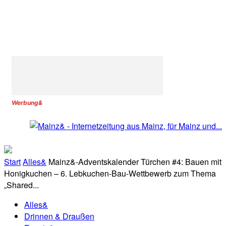
Werbung&
Start
Alles&
Mainz&-Adventskalender Türchen #4: Bauen mit
Honigkuchen – 6. Lebkuchen-Bau-Wettbewerb zum Thema
„Shared...
Alles&
Drinnen & Draußen