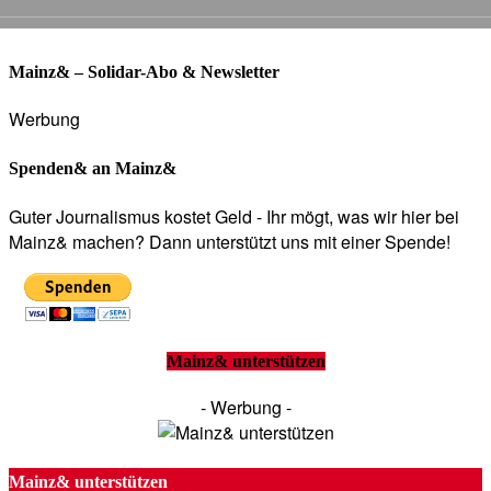
Mainz& – Solidar-Abo & Newsletter
Werbung
Spenden& an Mainz&
Guter Journalismus kostet Geld - Ihr mögt, was wir hier bei
Mainz& machen? Dann unterstützt uns mit einer Spende!
Mainz& unterstützen
- Werbung -
Mainz& unterstützen