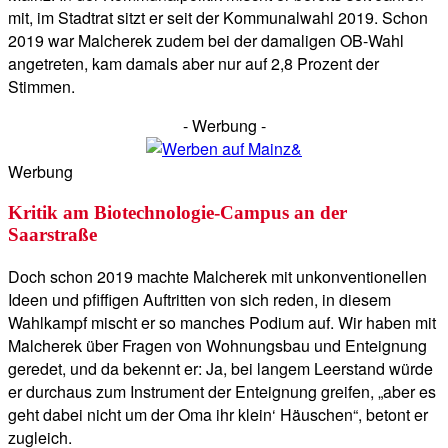
mit, im Stadtrat sitzt er seit der Kommunalwahl 2019. Schon
2019 war Malcherek zudem bei der damaligen OB-Wahl
angetreten, kam damals aber nur auf 2,8 Prozent der
Stimmen.
- Werbung -
Werbung
Kritik am Biotechnologie-Campus an der
Saarstraße
Doch schon 2019 machte Malcherek mit unkonventionellen
Ideen und pfiffigen Auftritten von sich reden, in diesem
Wahlkampf mischt er so manches Podium auf. Wir haben mit
Malcherek über Fragen von Wohnungsbau und Enteignung
geredet, und da bekennt er: Ja, bei langem Leerstand würde
er durchaus zum Instrument der Enteignung greifen, „aber es
geht dabei nicht um der Oma ihr klein‘ Häuschen“, betont er
zugleich.