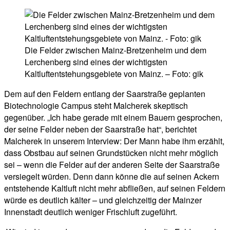
Die Felder zwischen Mainz-Bretzenheim und dem
Lerchenberg sind eines der wichtigsten
Kaltluftentstehungsgebiete von Mainz. – Foto: gik
Dem auf den Feldern entlang der Saarstraße geplanten
Biotechnologie Campus steht Malcherek skeptisch
gegenüber. „Ich habe gerade mit einem Bauern gesprochen,
der seine Felder neben der Saarstraße hat“, berichtet
Malcherek in unserem Interview: Der Mann habe ihm erzählt,
dass Obstbau auf seinen Grundstücken nicht mehr möglich
sei – wenn die Felder auf der anderen Seite der Saarstraße
versiegelt würden. Denn dann könne die auf seinen Ackern
entstehende Kaltluft nicht mehr abfließen, auf seinen Feldern
würde es deutlich kälter – und gleichzeitig der Mainzer
Innenstadt deutlich weniger Frischluft zugeführt.