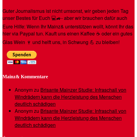
Guter Journalismus ist nicht umsonst, wir geben jeden Tag
unser Bestes für Euch 💻🚙- aber wir brauchen dafür auch
Eure Hilfe: Wenn Ihr Mainz& unterstützen wollt, könnt Ihr das
hier via Paypal tun. Kauft uns einen Kaffee ☕️ oder ein gutes
Glas Wein 🍷 und helft uns, in Schwung 💪 zu bleiben!
Mainz& Kommentare
Anonym
zu
Brisante Mainzer Studie: Infraschall von
Windrädern kann die Herzleistung des Menschen
deutlich schädigen
Anonym
zu
Brisante Mainzer Studie: Infraschall von
Windrädern kann die Herzleistung des Menschen
deutlich schädigen