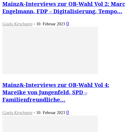
Mainz&-Interviews zur OB-Wahl Vol 2: Marc
Engelmann, FDP – Digitalisierung, Tempo...
-
0
Gisela Kirschstein
10. Februar 2023
Mainz&-Interviews zur OB-Wahl Vol 4:
Mareike von Jungenfeld, SPD –
Familienfreundliche...
-
0
Gisela Kirschstein
10. Februar 2023