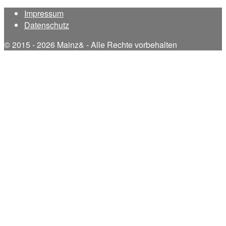
Impressum
Datenschutz
© 2015 - 2026 Mainz& - Alle Rechte vorbehalten