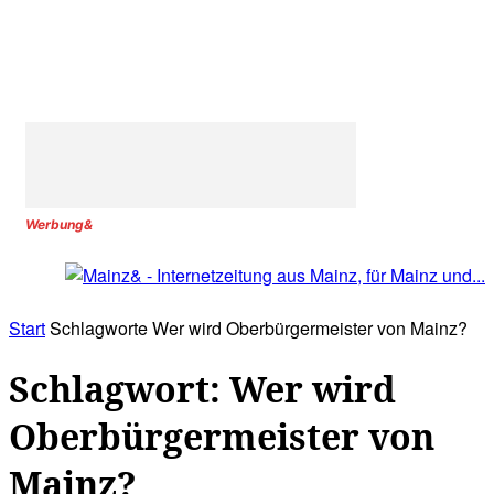
Werbung&
Start
Schlagworte
Wer wird Oberbürgermeister von Mainz?
Schlagwort: Wer wird
Oberbürgermeister von
Mainz?