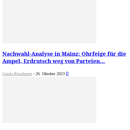
Nachwahl-Analyse in Mainz: Ohrfeige für die
Ampel, Erdrutsch weg von Parteien...
-
0
Gisela Kirschstein
26. Oktober 2023