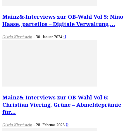
Mainz&-Interviews zur OB-Wahl Vol 5: Nino
Haase, parteilos – Digitale Verwaltung,...
-
0
Gisela Kirschstein
30. Januar 2024
Mainz&-Interviews zur OB-Wahl Vol 6:
Christian Viering, Grüne – Abmeldeprämie
für...
-
0
Gisela Kirschstein
28. Februar 2023