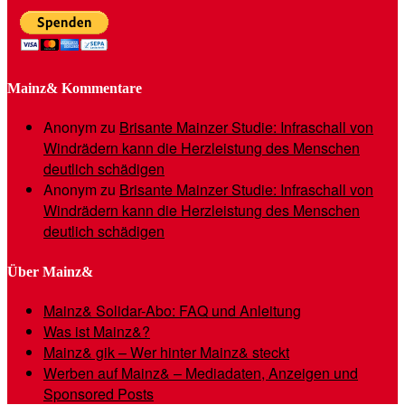
Mainz& Kommentare
Anonym
zu
Brisante Mainzer Studie: Infraschall von
Windrädern kann die Herzleistung des Menschen
deutlich schädigen
Anonym
zu
Brisante Mainzer Studie: Infraschall von
Windrädern kann die Herzleistung des Menschen
deutlich schädigen
Über Mainz&
Mainz& Solidar-Abo: FAQ und Anleitung
Was ist Mainz&?
Mainz& gik – Wer hinter Mainz& steckt
Werben auf Mainz& – Mediadaten, Anzeigen und
Sponsored Posts