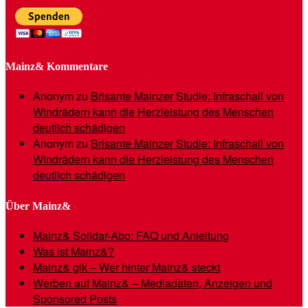
Mainz& Kommentare
Anonym
zu
Brisante Mainzer Studie: Infraschall von
Windrädern kann die Herzleistung des Menschen
deutlich schädigen
Anonym
zu
Brisante Mainzer Studie: Infraschall von
Windrädern kann die Herzleistung des Menschen
deutlich schädigen
Über Mainz&
Mainz& Solidar-Abo: FAQ und Anleitung
Was ist Mainz&?
Mainz& gik – Wer hinter Mainz& steckt
Werben auf Mainz& – Mediadaten, Anzeigen und
Sponsored Posts