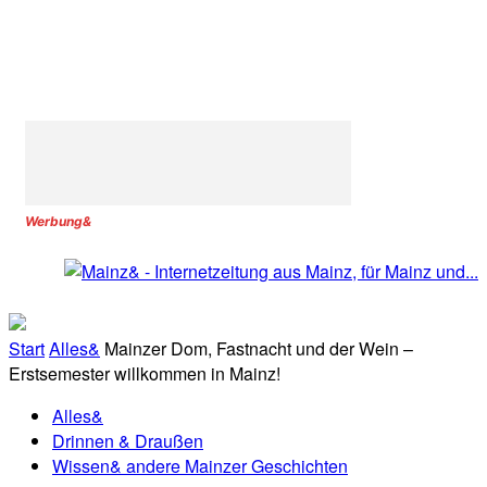
Werbung&
Start
Alles&
Mainzer Dom, Fastnacht und der Wein –
Erstsemester willkommen in Mainz!
Alles&
Drinnen & Draußen
Wissen& andere Mainzer Geschichten