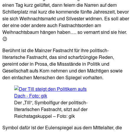
einen Tag kurz gelüftet, dann feiern die Narren auf dem
Schillerplatz mal kurz die kommende fünfte Jahreszeit, bevor
sie sich Weihnachtsmarkt und Silvester widmen. Es soll aber
der eine oder andere auch Fastnachtsorden am
Weihnachtsbaum hängen haben…. so vernarrt sind sie hier.
😉
Berühmt ist die Mainzer Fastnacht für ihre politisch-
literarische Fastnacht, das sind scharfzüngige Reden,
gereimt oder in Prosa, die Missstände in Politik und
Gesellschaft aufs Korn nehmen und den Mächtigen sowie
den einfachen Menschen den Spiegel vorhalten.
Der „Till“, Symbolfigur der politisch-
literarischen Fastnacht, sitzt auf der
Reichstagskuppel – Foto: gik
Symbol dafür ist der Eulenspiegel aus dem Mittelalter, die