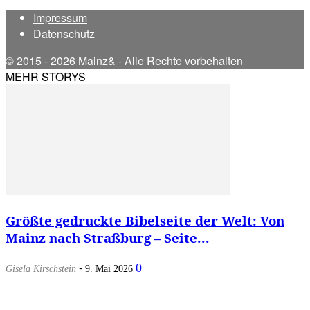
Impressum
Datenschutz
© 2015 - 2026 Mainz& - Alle Rechte vorbehalten
MEHR STORYS
Größte gedruckte Bibelseite der Welt: Von
Mainz nach Straßburg – Seite...
-
0
Gisela Kirschstein
9. Mai 2026