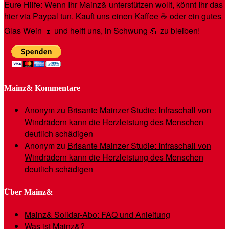
Eure Hilfe: Wenn Ihr Mainz& unterstützen wollt, könnt Ihr das
hier via Paypal tun. Kauft uns einen Kaffee ☕️ oder ein gutes
Glas Wein 🍷 und helft uns, in Schwung 💪 zu bleiben!
Mainz& Kommentare
Anonym
zu
Brisante Mainzer Studie: Infraschall von
Windrädern kann die Herzleistung des Menschen
deutlich schädigen
Anonym
zu
Brisante Mainzer Studie: Infraschall von
Windrädern kann die Herzleistung des Menschen
deutlich schädigen
Über Mainz&
Mainz& Solidar-Abo: FAQ und Anleitung
Was ist Mainz&?