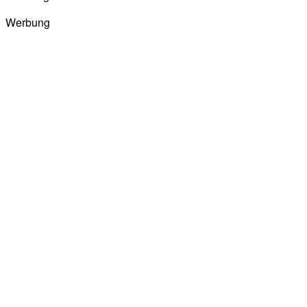
Werbung