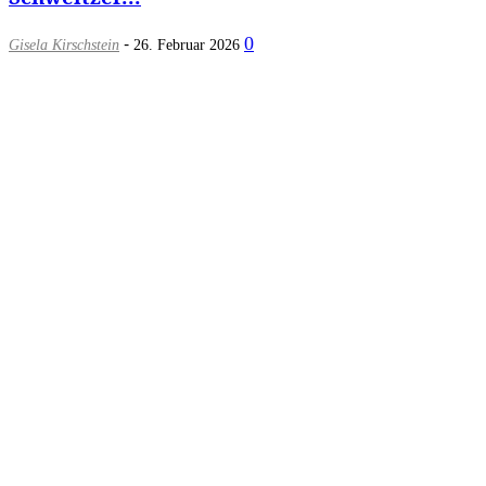
-
0
Gisela Kirschstein
26. Februar 2026