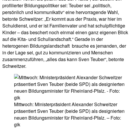
profilierter Bildungspolitiker sei: Teuber sei „politisch,
persönlich und kommunikativ“ eine hervorragende Wahl,
betonte Schweitzer: „Er kommt aus der Praxis, war hier im
Schuldienst, und er ist Familienvater und hat schulpflichtige
Kinder – das beschert noch einmal einen ganz eigenen Blick
auf die Kita- und Schullandschaft.“ Gerade in der
heterogenen Bildungslandschaft brauche es jemanden, der
in der Lage sei, gut zu kommunizieren und Menschen
zusammenzuführen, „alles das kann Sven Teuber“, betonte
Schweitzer.
Mittwoch: Ministerpräsident Alexander Schweitzer
präsentiert Sven Teuber (beide SPD) als designierten
neuen Bildungsminister für Rheinland-Pfalz. – Foto:
gik