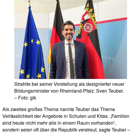
Strahlte bei seiner Vorstellung als designierter neuer
Bildungsminister von Rheinland-Pfalz: Sven Teuber.
– Foto: gik
Als zweites großes Thema nannte Teuber das Thema
Verlässlichkeit der Angebote in Schulen und Kitas: „Familien
sind heute nicht mehr alle in einem Raum vorhanden“,
sondern seien oft über die Republik verstreut, sagte Teuber –