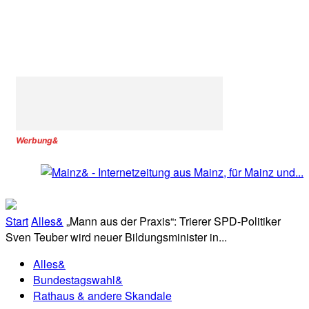
Werbung&
Start
Alles&
„Mann aus der Praxis“: Trierer SPD-Politiker
Sven Teuber wird neuer Bildungsminister in...
Alles&
Bundestagswahl&
Rathaus & andere Skandale