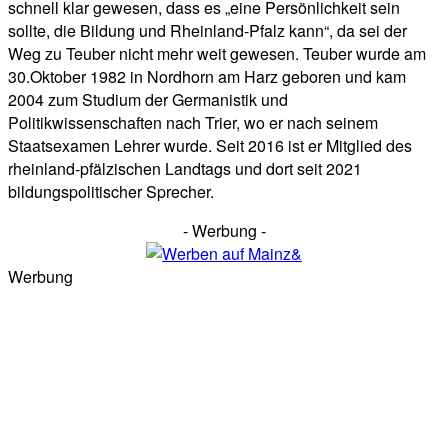
schnell klar gewesen, dass es „eine Persönlichkeit sein
sollte, die Bildung und Rheinland-Pfalz kann“, da sei der
Weg zu Teuber nicht mehr weit gewesen. Teuber wurde am
30.Oktober 1982 in Nordhorn am Harz geboren und kam
2004 zum Studium der Germanistik und
Politikwissenschaften nach Trier, wo er nach seinem
Staatsexamen Lehrer wurde. Seit 2016 ist er Mitglied des
rheinland-pfälzischen Landtags und dort seit 2021
bildungspolitischer Sprecher.
- Werbung -
Werbung