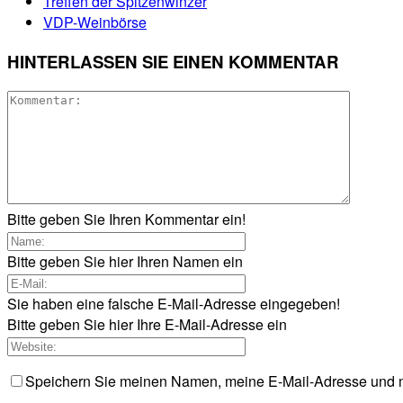
Treffen der Spitzenwinzer
VDP-Weinbörse
HINTERLASSEN SIE EINEN KOMMENTAR
Bitte geben Sie Ihren Kommentar ein!
Bitte geben Sie hier Ihren Namen ein
Sie haben eine falsche E-Mail-Adresse eingegeben!
Bitte geben Sie hier Ihre E-Mail-Adresse ein
Speichern Sie meinen Namen, meine E-Mail-Adresse und m