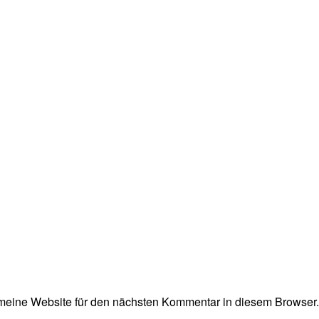
eine Website für den nächsten Kommentar in diesem Browser.