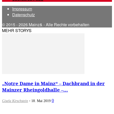
Impressum
Datenschutz
© 2015 - 2026 Mainz& - Alle Rechte vorbehalten
MEHR STORYS
„Notre Dame in Mainz“ – Dachbrand in der
Mainzer Rheingoldhalle –...
-
0
Gisela Kirschstein
18. Mai 2019