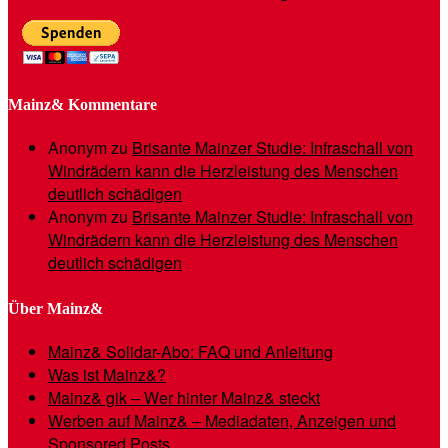
Mainz& Kommentare
Anonym
zu
Brisante Mainzer Studie: Infraschall von
Windrädern kann die Herzleistung des Menschen
deutlich schädigen
Anonym
zu
Brisante Mainzer Studie: Infraschall von
Windrädern kann die Herzleistung des Menschen
deutlich schädigen
Über Mainz&
Mainz& Solidar-Abo: FAQ und Anleitung
Was ist Mainz&?
Mainz& gik – Wer hinter Mainz& steckt
Werben auf Mainz& – Mediadaten, Anzeigen und
Sponsored Posts