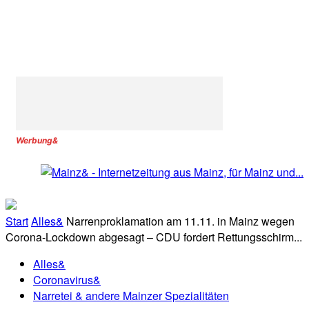
Werbung&
Start
Alles&
Narrenproklamation am 11.11. in Mainz wegen
Corona-Lockdown abgesagt – CDU fordert Rettungsschirm...
Alles&
Coronavirus&
Narretei & andere Mainzer Spezialitäten