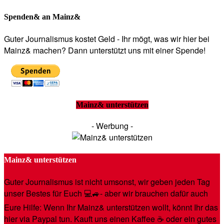
Spenden& an Mainz&
Guter Journalismus kostet Geld - Ihr mögt, was wir hier bei
Mainz& machen? Dann unterstützt uns mit einer Spende!
Mainz& unterstützen
- Werbung -
Mainz& unterstützen
Guter Journalismus ist nicht umsonst, wir geben jeden Tag
unser Bestes für Euch 💻🚙- aber wir brauchen dafür auch
Eure Hilfe: Wenn Ihr Mainz& unterstützen wollt, könnt Ihr das
hier via Paypal tun. Kauft uns einen Kaffee ☕️ oder ein gutes