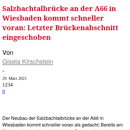
Salzbachtalbrücke an der A66 in
Wiesbaden kommt schneller
voran: Letzter Brückenabschnitt
eingeschoben
Von
Gisela Kirschstein
-
29. März 2023
1234
0
Facebook
Twitter
Telegram
WhatsA
Der Neubau der Salzbachtalbrücke an der A66 in
Wiesbaden kommt schneller voran als gedacht: Bereits am