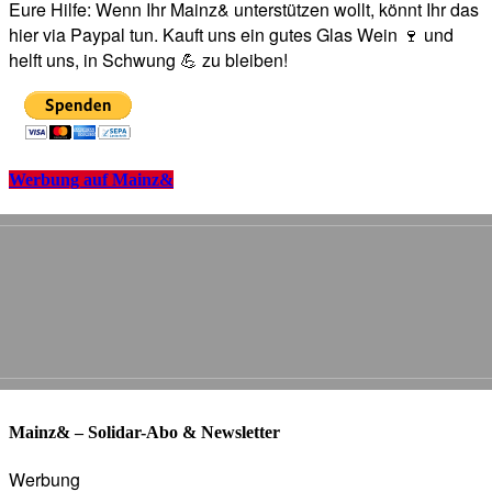
Eure Hilfe: Wenn Ihr Mainz& unterstützen wollt, könnt Ihr das
hier via Paypal tun. Kauft uns ein gutes Glas Wein 🍷 und
helft uns, in Schwung 💪 zu bleiben!
Werbung auf Mainz&
Mainz& – Solidar-Abo & Newsletter
Werbung