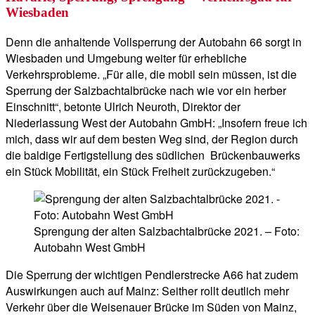
Wiesbaden
Denn die anhaltende Vollsperrung der Autobahn 66 sorgt in
Wiesbaden und Umgebung weiter für erhebliche
Verkehrsprobleme. „Für alle, die mobil sein müssen, ist die
Sperrung der Salzbachtalbrücke nach wie vor ein herber
Einschnitt“, betonte Ulrich Neuroth, Direktor der
Niederlassung West der Autobahn GmbH: „Insofern freue ich
mich, dass wir auf dem besten Weg sind, der Region durch
die baldige Fertigstellung des südlichen Brückenbauwerks
ein Stück Mobilität, ein Stück Freiheit zurückzugeben.“
Sprengung der alten Salzbachtalbrücke 2021. – Foto:
Autobahn West GmbH
Die Sperrung der wichtigen Pendlerstrecke A66 hat zudem
Auswirkungen auch auf Mainz: Seither rollt deutlich mehr
Verkehr über die Weisenauer Brücke im Süden von Mainz,