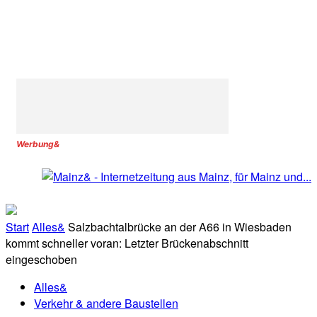
Werbung&
Start
Alles&
Salzbachtalbrücke an der A66 in Wiesbaden
kommt schneller voran: Letzter Brückenabschnitt
eingeschoben
Alles&
Verkehr & andere Baustellen