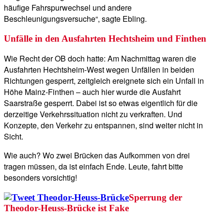
häufige Fahrspurwechsel und andere
Beschleunigungsversuche“, sagte Ebling.
Unfälle in den Ausfahrten Hechtsheim und Finthen
Wie Recht der OB doch hatte: Am Nachmittag waren die
Ausfahrten Hechtsheim-West wegen Unfällen in beiden
Richtungen gesperrt, zeitgleich ereignete sich ein Unfall in
Höhe Mainz-Finthen – auch hier wurde die Ausfahrt
Saarstraße gesperrt. Dabei ist so etwas eigentlich für die
derzeitige Verkehrssituation nicht zu verkraften. Und
Konzepte, den Verkehr zu entspannen, sind weiter nicht in
Sicht.
Wie auch? Wo zwei Brücken das Aufkommen von drei
tragen müssen, da ist einfach Ende. Leute, fahrt bitte
besonders vorsichtig!
Sperrung der
Theodor-Heuss-Brücke ist Fake