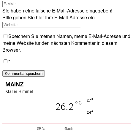
Sie haben eine falsche E-Mail-Adresse eingegeben!
Bitte geben Sie hier Ihre E-Mail-Adresse ein
Speichern Sie meinen Namen, meine E-Mail-Adresse und
meine Website für den nächsten Kommentar in diesem
Browser.
*
MAINZ
Klarer Himmel
°
27
°
C
26.2
°
24
39 %
4kmh