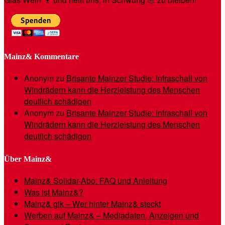
Mainz& Kommentare
Anonym
zu
Brisante Mainzer Studie: Infraschall von
Windrädern kann die Herzleistung des Menschen
deutlich schädigen
Anonym
zu
Brisante Mainzer Studie: Infraschall von
Windrädern kann die Herzleistung des Menschen
deutlich schädigen
Über Mainz&
Mainz& Solidar-Abo: FAQ und Anleitung
Was ist Mainz&?
Mainz& gik – Wer hinter Mainz& steckt
Werben auf Mainz& – Mediadaten, Anzeigen und