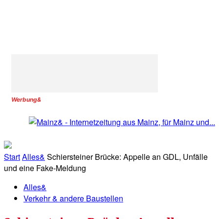
Werbung&
Start
Alles&
Schiersteiner Brücke: Appelle an GDL, Unfälle
und eine Fake-Meldung
Alles&
Verkehr & andere Baustellen