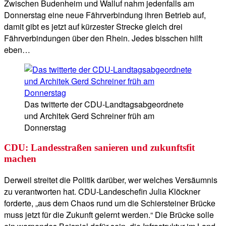
Zwischen Budenheim und Walluf nahm jedenfalls am
Donnerstag eine neue Fährverbindung ihren Betrieb auf,
damit gibt es jetzt auf kürzester Strecke gleich drei
Fährverbindungen über den Rhein. Jedes bisschen hilft
eben…
Das twitterte der CDU-Landtagsabgeordnete
und Architek Gerd Schreiner früh am
Donnerstag
CDU: Landesstraßen sanieren und zukunftsfit
machen
Derweil streitet die Politik darüber, wer welches Versäumnis
zu verantworten hat. CDU-Landeschefin Julia Klöckner
forderte, „aus dem Chaos rund um die Schiersteiner Brücke
muss jetzt für die Zukunft gelernt werden.“ Die Brücke solle