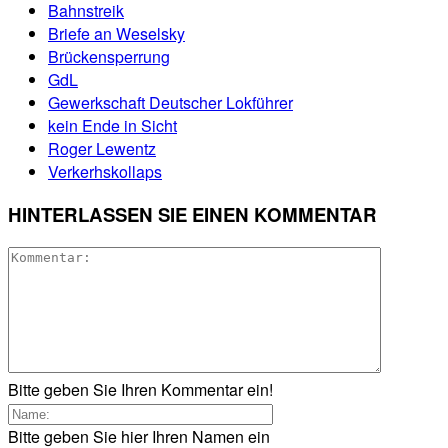
Bahnstreik
Briefe an Weselsky
Brückensperrung
GdL
Gewerkschaft Deutscher Lokführer
kein Ende in Sicht
Roger Lewentz
Verkerhskollaps
HINTERLASSEN SIE EINEN KOMMENTAR
Bitte geben Sie Ihren Kommentar ein!
Bitte geben Sie hier Ihren Namen ein