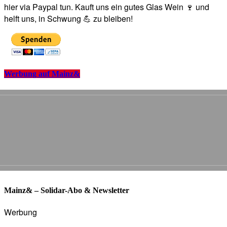
hier via Paypal tun. Kauft uns ein gutes Glas Wein 🍷 und
helft uns, in Schwung 💪 zu bleiben!
Werbung auf Mainz&
Mainz& – Solidar-Abo & Newsletter
Werbung