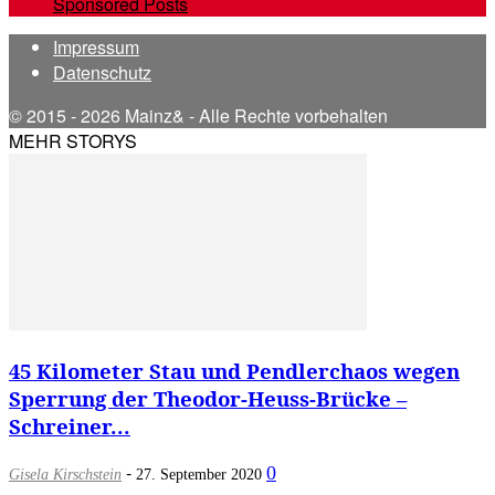
Sponsored Posts
Impressum
Datenschutz
© 2015 - 2026 Mainz& - Alle Rechte vorbehalten
MEHR STORYS
45 Kilometer Stau und Pendlerchaos wegen
Sperrung der Theodor-Heuss-Brücke –
Schreiner...
-
0
Gisela Kirschstein
27. September 2020