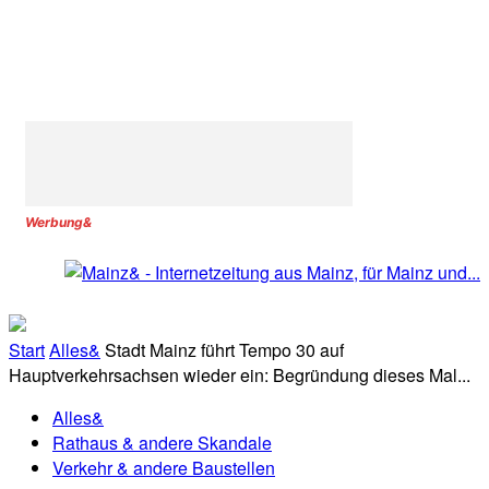
Werbung&
Start
Alles&
Stadt Mainz führt Tempo 30 auf
Hauptverkehrsachsen wieder ein: Begründung dieses Mal...
Alles&
Rathaus & andere Skandale
Verkehr & andere Baustellen