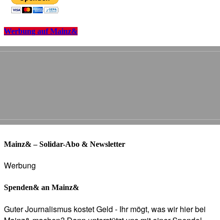
Werbung auf Mainz&
Mainz& – Solidar-Abo & Newsletter
Werbung
Spenden& an Mainz&
Guter Journalismus kostet Geld - Ihr mögt, was wir hier bei