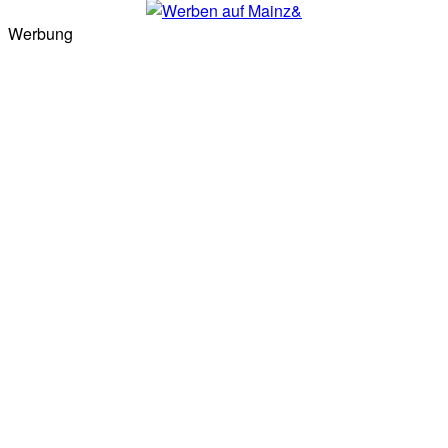
Werbung