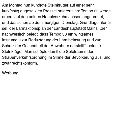
Am Montag nun kündigte Steinkrüger auf einer sehr
kurzfristig angesetzten Pressekonferenz an: Tempo 30 werde
erneut auf den beiden Hauptverkehrsachsen angeordnet,
und das schon ab dem morgigen Dienstag. Grundlage hierfür
sei der Lärmaktionsplan der Landeshauptstadt Mainz, „der
nachweislich belegt, dass Tempo 30 ein wirksames
Instrument zur Reduzierung der Lärmbelastung und zum
Schutz der Gesundheit der Anwohner darstellt“, betonte
Steinkrüger. Man schöpfe damit die Spielräume der
Straßenverkehrsordnung im Sinne der Bevölkerung aus, und
zwar rechtskonform.
Werbung