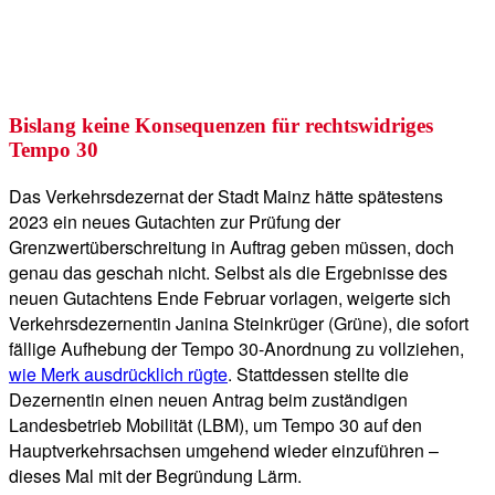
Bislang keine Konsequenzen für rechtswidriges
Tempo 30
Das Verkehrsdezernat der Stadt Mainz hätte spätestens
2023 ein neues Gutachten zur Prüfung der
Grenzwertüberschreitung in Auftrag geben müssen, doch
genau das geschah nicht. Selbst als die Ergebnisse des
neuen Gutachtens Ende Februar vorlagen, weigerte sich
Verkehrsdezernentin Janina Steinkrüger (Grüne), die sofort
fällige Aufhebung der Tempo 30-Anordnung zu vollziehen,
wie Merk ausdrücklich rügte
. Stattdessen stellte die
Dezernentin einen neuen Antrag beim zuständigen
Landesbetrieb Mobilität (LBM), um Tempo 30 auf den
Hauptverkehrsachsen umgehend wieder einzuführen –
dieses Mal mit der Begründung Lärm.