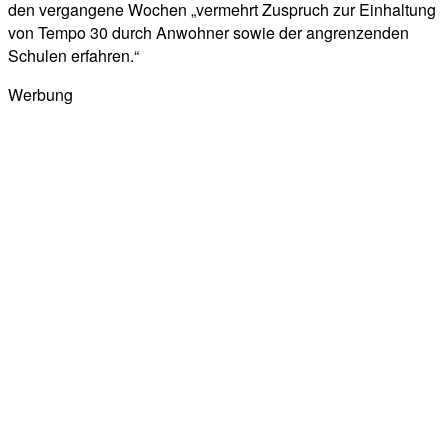
den vergangene Wochen „vermehrt Zuspruch zur Einhaltung
von Tempo 30 durch Anwohner sowie der angrenzenden
Schulen erfahren.“
Werbung