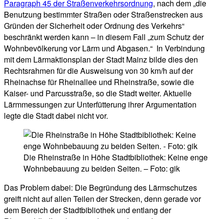
Paragraph 45 der Straßenverkehrsordnung
, nach dem „die
Benutzung bestimmter Straßen oder Straßenstrecken aus
Gründen der Sicherheit oder Ordnung des Verkehrs“
beschränkt werden kann – in diesem Fall „zum Schutz der
Wohnbevölkerung vor Lärm und Abgasen.“ In Verbindung
mit dem Lärmaktionsplan der Stadt Mainz bilde dies den
Rechtsrahmen für die Ausweisung von 30 km/h auf der
Rheinachse für Rheinallee und Rheinstraße, sowie die
Kaiser- und Parcusstraße, so die Stadt weiter. Aktuelle
Lärmmessungen zur Unterfütterung ihrer Argumentation
legte die Stadt dabei nicht vor.
Die Rheinstraße in Höhe Stadtbibliothek: Keine enge
Wohnbebauung zu beiden Seiten. – Foto: gik
Das Problem dabei: Die Begründung des Lärmschutzes
greift nicht auf allen Teilen der Strecken, denn gerade vor
dem Bereich der Stadtbibliothek und entlang der