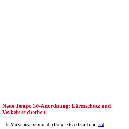
Neue Tempo 30-Anordnung: Lärmschutz und
Verkehrssicherheit
Die Verkehrsdezernentin beruft sich dabei nun
auf