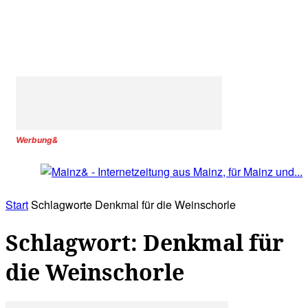
Werbung&
Start
Schlagworte
Denkmal für die Weinschorle
Schlagwort: Denkmal für
die Weinschorle