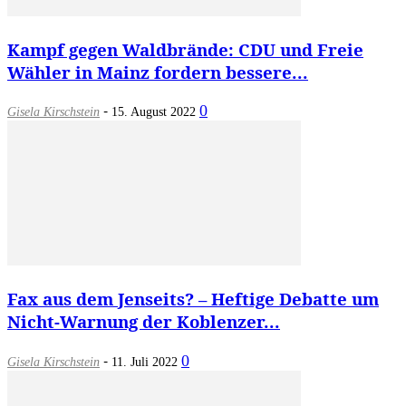
Kampf gegen Waldbrände: CDU und Freie
Wähler in Mainz fordern bessere...
-
0
Gisela Kirschstein
15. August 2022
Fax aus dem Jenseits? – Heftige Debatte um
Nicht-Warnung der Koblenzer...
-
0
Gisela Kirschstein
11. Juli 2022