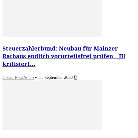
Steuerzahlerbund: Neubau für Mainzer
Rathaus endlich vorurteilsfrei prüfen – JU
kritisiert...
-
0
Gisela Kirschstein
11. September 2020