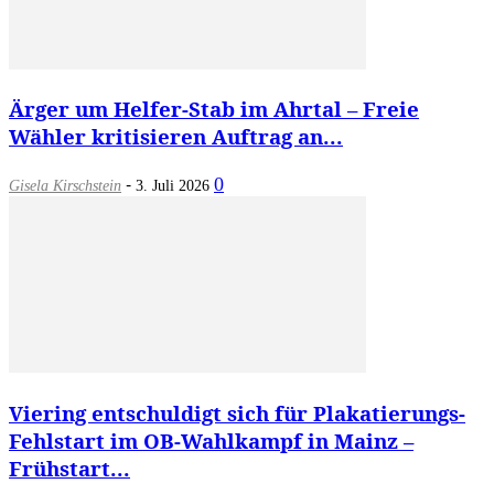
Ärger um Helfer-Stab im Ahrtal – Freie
Wähler kritisieren Auftrag an...
-
0
Gisela Kirschstein
3. Juli 2026
Viering entschuldigt sich für Plakatierungs-
Fehlstart im OB-Wahlkampf in Mainz –
Frühstart...