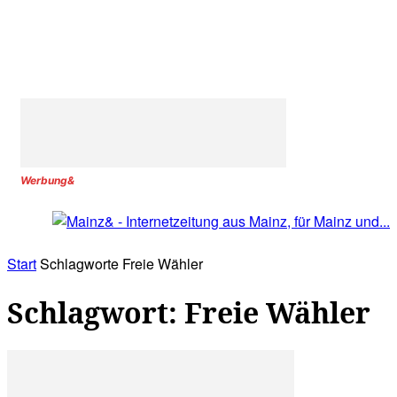
Werbung&
Start
Schlagworte
Freie Wähler
Schlagwort: Freie Wähler