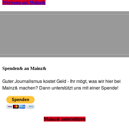
Werbung auf Mainz&
Spenden& an Mainz&
Guter Journalismus kostet Geld - Ihr mögt, was wir hier bei
Mainz& machen? Dann unterstützt uns mit einer Spende!
Mainz& unterstützen