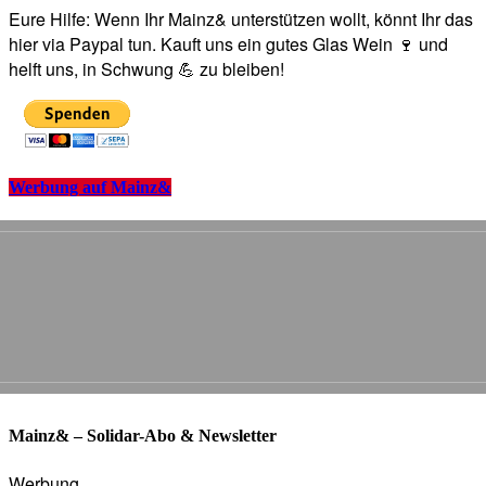
Eure Hilfe: Wenn Ihr Mainz& unterstützen wollt, könnt Ihr das
hier via Paypal tun. Kauft uns ein gutes Glas Wein 🍷 und
helft uns, in Schwung 💪 zu bleiben!
Werbung auf Mainz&
Mainz& – Solidar-Abo & Newsletter
Werbung