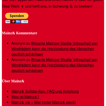
Glas Wein 🍷 und helft uns, in Schwung 💪 zu bleiben!
Mainz& Kommentare
Anonym
zu
Brisante Mainzer Studie: Infraschall von
Windrädern kann die Herzleistung des Menschen
deutlich schädigen
Anonym
zu
Brisante Mainzer Studie: Infraschall von
Windrädern kann die Herzleistung des Menschen
deutlich schädigen
Über Mainz&
Mainz& Solidar-Abo: FAQ und Anleitung
Was ist Mainz&?
Mainz& gik – Wer hinter Mainz& steckt