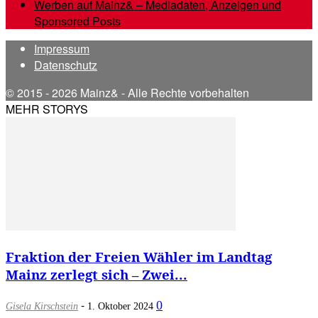
Werben auf Mainz& – Mediadaten, Anzeigen und
Sponsored Posts
Impressum
Datenschutz
© 2015 - 2026 Mainz& - Alle Rechte vorbehalten
MEHR STORYS
Fraktion der Freien Wähler im Landtag
Mainz zerlegt sich – Zwei...
-
0
Gisela Kirschstein
1. Oktober 2024