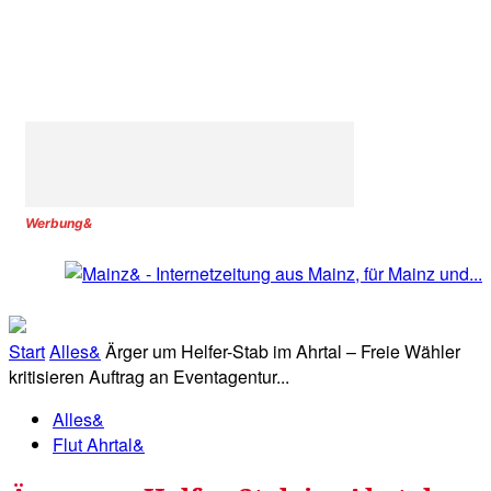
Werbung&
Start
Alles&
Ärger um Helfer-Stab im Ahrtal – Freie Wähler
kritisieren Auftrag an Eventagentur...
Alles&
Flut Ahrtal&