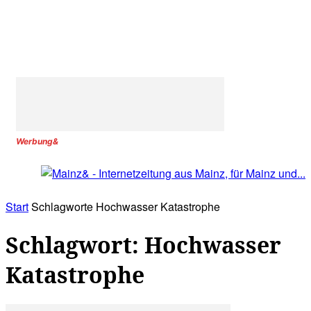
Werbung&
Start
Schlagworte
Hochwasser Katastrophe
Schlagwort: Hochwasser
Katastrophe