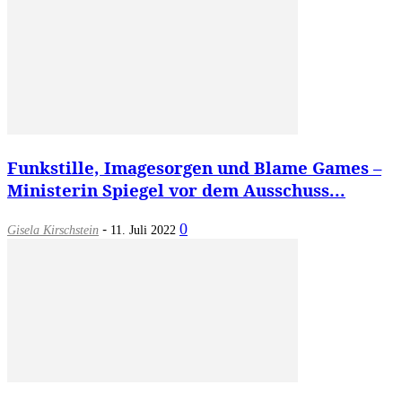
Funkstille, Imagesorgen und Blame Games –
Ministerin Spiegel vor dem Ausschuss...
-
0
Gisela Kirschstein
11. Juli 2022