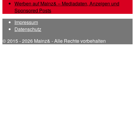
Werben auf Mainz& – Mediadaten, Anzeigen und
Sponsored Posts
Impressum
Datenschutz
© 2015 - 2026 Mainz& - Alle Rechte vorbehalten