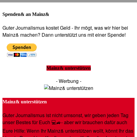
Spenden& an Mainz&
Guter Journalismus kostet Geld - Ihr mögt, was wir hier bei
Mainz& machen? Dann unterstützt uns mit einer Spende!
Mainz& unterstützen
- Werbung -
Mainz& unterstützen
Guter Journalismus ist nicht umsonst, wir geben jeden Tag
unser Bestes für Euch 💻🚙- aber wir brauchen dafür auch
Eure Hilfe: Wenn Ihr Mainz& unterstützen wollt, könnt Ihr das