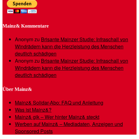
Mainz& Kommentare
Anonym
zu
Brisante Mainzer Studie: Infraschall von
Windrädern kann die Herzleistung des Menschen
deutlich schädigen
Anonym
zu
Brisante Mainzer Studie: Infraschall von
Windrädern kann die Herzleistung des Menschen
deutlich schädigen
Über Mainz&
Mainz& Solidar-Abo: FAQ und Anleitung
Was ist Mainz&?
Mainz& gik – Wer hinter Mainz& steckt
Werben auf Mainz& – Mediadaten, Anzeigen und
Sponsored Posts