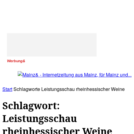
Werbung&
Start
Schlagworte
Leistungsschau rheinhessischer Weine
Schlagwort:
Leistungsschau
rheinhessischer Weine