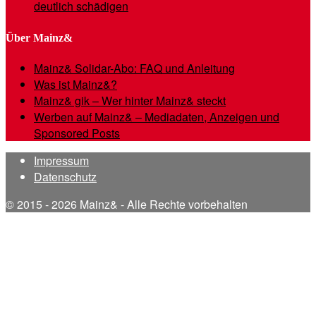
deutlich schädigen
Über Mainz&
Mainz& Solidar-Abo: FAQ und Anleitung
Was ist Mainz&?
Mainz& gik – Wer hinter Mainz& steckt
Werben auf Mainz& – Mediadaten, Anzeigen und
Sponsored Posts
Impressum
Datenschutz
© 2015 - 2026 Mainz& - Alle Rechte vorbehalten