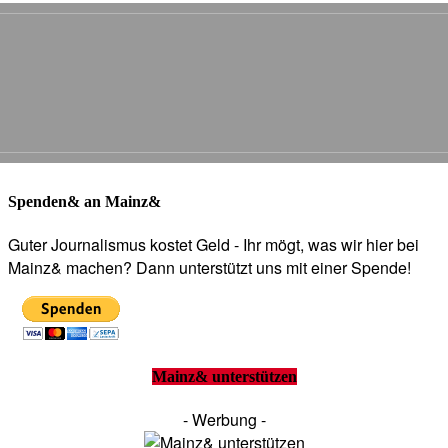
Spenden& an Mainz&
Guter Journalismus kostet Geld - Ihr mögt, was wir hier bei
Mainz& machen? Dann unterstützt uns mit einer Spende!
Mainz& unterstützen
- Werbung -