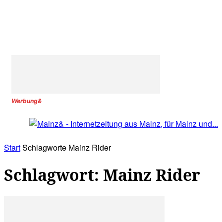
Werbung&
Start
Schlagworte
Mainz Rider
Schlagwort: Mainz Rider