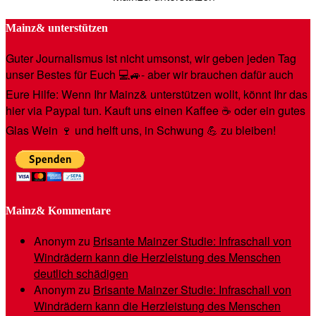
Mainz& unterstützen
Guter Journalismus ist nicht umsonst, wir geben jeden Tag
unser Bestes für Euch 💻🚙- aber wir brauchen dafür auch
Eure Hilfe: Wenn Ihr Mainz& unterstützen wollt, könnt Ihr das
hier via Paypal tun. Kauft uns einen Kaffee ☕️ oder ein gutes
Glas Wein 🍷 und helft uns, in Schwung 💪 zu bleiben!
Mainz& Kommentare
Anonym
zu
Brisante Mainzer Studie: Infraschall von
Windrädern kann die Herzleistung des Menschen
deutlich schädigen
Anonym
zu
Brisante Mainzer Studie: Infraschall von
Windrädern kann die Herzleistung des Menschen