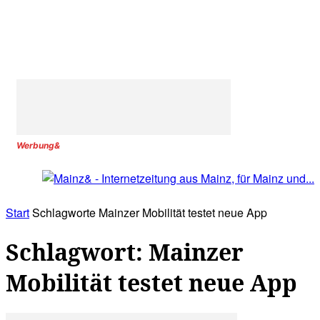
Werbung&
Start
Schlagworte
Mainzer Mobilität testet neue App
Schlagwort: Mainzer
Mobilität testet neue App