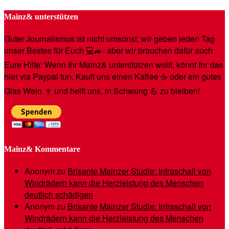
Mainz& unterstützen
Guter Journalismus ist nicht umsonst, wir geben jeden Tag
unser Bestes für Euch 💻🚙- aber wir brauchen dafür auch
Eure Hilfe: Wenn Ihr Mainz& unterstützen wollt, könnt Ihr das
hier via Paypal tun. Kauft uns einen Kaffee ☕️ oder ein gutes
Glas Wein 🍷 und helft uns, in Schwung 💪 zu bleiben!
Mainz& Kommentare
Anonym
zu
Brisante Mainzer Studie: Infraschall von
Windrädern kann die Herzleistung des Menschen
deutlich schädigen
Anonym
zu
Brisante Mainzer Studie: Infraschall von
Windrädern kann die Herzleistung des Menschen