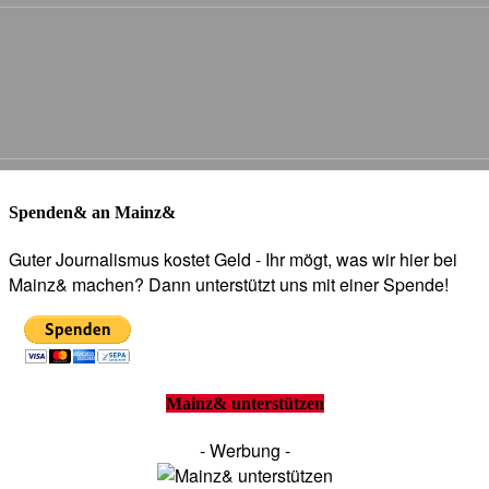
Spenden& an Mainz&
Guter Journalismus kostet Geld - Ihr mögt, was wir hier bei
Mainz& machen? Dann unterstützt uns mit einer Spende!
Mainz& unterstützen
- Werbung -