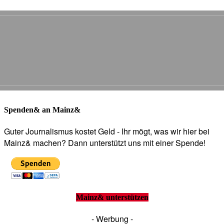
Spenden& an Mainz&
Guter Journalismus kostet Geld - Ihr mögt, was wir hier bei
Mainz& machen? Dann unterstützt uns mit einer Spende!
Mainz& unterstützen
- Werbung -