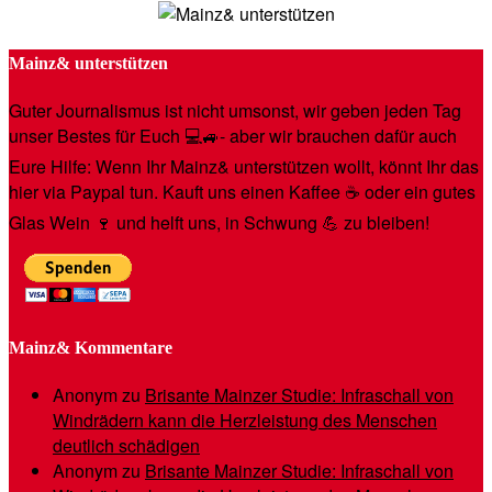
Mainz& unterstützen
Guter Journalismus ist nicht umsonst, wir geben jeden Tag
unser Bestes für Euch 💻🚙- aber wir brauchen dafür auch
Eure Hilfe: Wenn Ihr Mainz& unterstützen wollt, könnt Ihr das
hier via Paypal tun. Kauft uns einen Kaffee ☕️ oder ein gutes
Glas Wein 🍷 und helft uns, in Schwung 💪 zu bleiben!
Mainz& Kommentare
Anonym
zu
Brisante Mainzer Studie: Infraschall von
Windrädern kann die Herzleistung des Menschen
deutlich schädigen
Anonym
zu
Brisante Mainzer Studie: Infraschall von