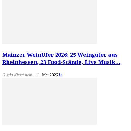
Mainzer WeinUfer 2026: 25 Weingüter aus
Rheinhessen, 23 Food-Stände, Live Musik...
-
0
Gisela Kirschstein
11. Mai 2026