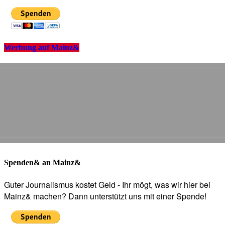
Werbung auf Mainz&
Spenden& an Mainz&
Guter Journalismus kostet Geld - Ihr mögt, was wir hier bei
Mainz& machen? Dann unterstützt uns mit einer Spende!