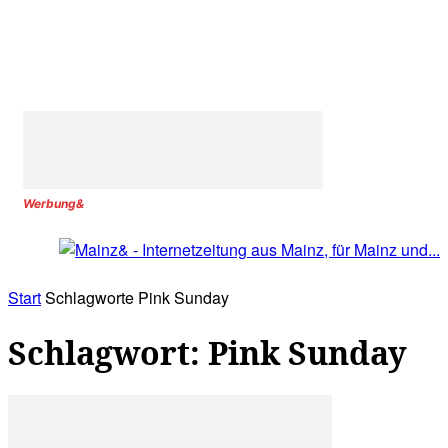
Werbung&
Start
Schlagworte
Pink Sunday
Schlagwort: Pink Sunday