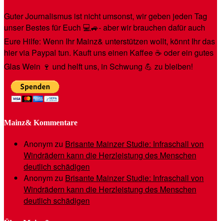
Guter Journalismus ist nicht umsonst, wir geben jeden Tag
unser Bestes für Euch 💻🚙- aber wir brauchen dafür auch
Eure Hilfe: Wenn Ihr Mainz& unterstützen wollt, könnt Ihr das
hier via Paypal tun. Kauft uns einen Kaffee ☕️ oder ein gutes
Glas Wein 🍷 und helft uns, in Schwung 💪 zu bleiben!
Mainz& Kommentare
Anonym
zu
Brisante Mainzer Studie: Infraschall von
Windrädern kann die Herzleistung des Menschen
deutlich schädigen
Anonym
zu
Brisante Mainzer Studie: Infraschall von
Windrädern kann die Herzleistung des Menschen
deutlich schädigen