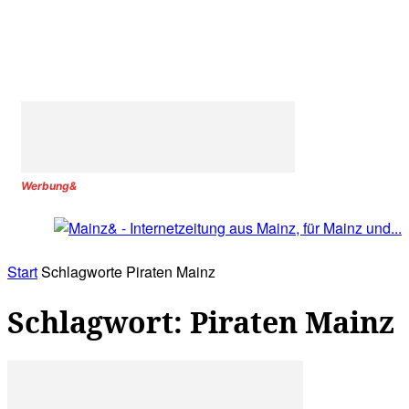
Werbung&
Start
Schlagworte
Piraten Mainz
Schlagwort: Piraten Mainz