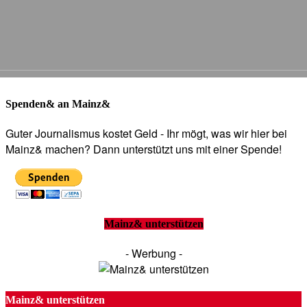
Spenden& an Mainz&
Guter Journalismus kostet Geld - Ihr mögt, was wir hier bei
Mainz& machen? Dann unterstützt uns mit einer Spende!
Mainz& unterstützen
- Werbung -
Mainz& unterstützen