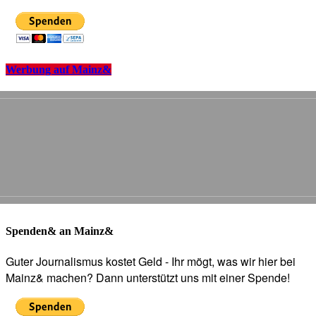
Werbung auf Mainz&
Spenden& an Mainz&
Guter Journalismus kostet Geld - Ihr mögt, was wir hier bei
Mainz& machen? Dann unterstützt uns mit einer Spende!