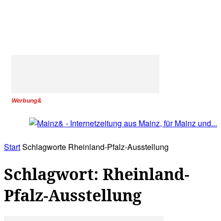
Werbung&
Start
Schlagworte
Rheinland-Pfalz-Ausstellung
Schlagwort: Rheinland-
Pfalz-Ausstellung