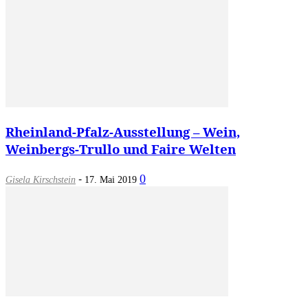
Rheinland-Pfalz-Ausstellung – Wein,
Weinbergs-Trullo und Faire Welten
-
0
Gisela Kirschstein
17. Mai 2019