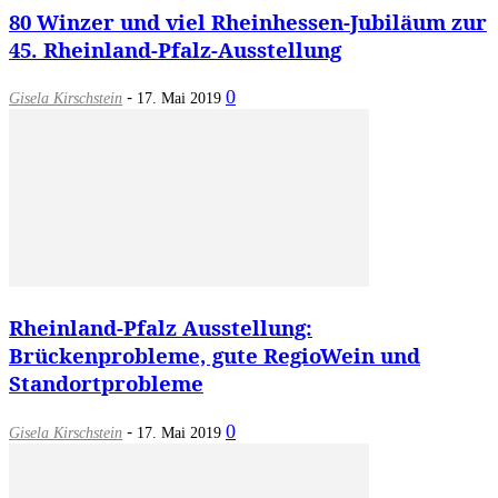
80 Winzer und viel Rheinhessen-Jubiläum zur
45. Rheinland-Pfalz-Ausstellung
-
0
Gisela Kirschstein
17. Mai 2019
Rheinland-Pfalz Ausstellung:
Brückenprobleme, gute RegioWein und
Standortprobleme
-
0
Gisela Kirschstein
17. Mai 2019