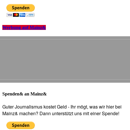
Werbung auf Mainz&
Spenden& an Mainz&
Guter Journalismus kostet Geld - Ihr mögt, was wir hier bei
Mainz& machen? Dann unterstützt uns mit einer Spende!