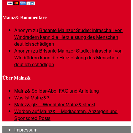
Mainz& Kommentare
Anonym
zu
Brisante Mainzer Studie: Infraschall von
Windrädern kann die Herzleistung des Menschen
deutlich schädigen
Anonym
zu
Brisante Mainzer Studie: Infraschall von
Windrädern kann die Herzleistung des Menschen
deutlich schädigen
Über Mainz&
Mainz& Solidar-Abo: FAQ und Anleitung
Was ist Mainz&?
Mainz& gik – Wer hinter Mainz& steckt
Werben auf Mainz& – Mediadaten, Anzeigen und
Sponsored Posts
Impressum