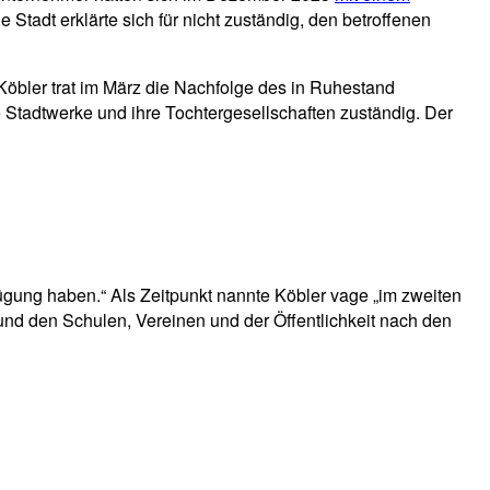
e Stadt erklärte sich für nicht zuständig, den betroffenen
Köbler trat im März die Nachfolge des in Ruhestand
 Stadtwerke und ihre Tochtergesellschaften zuständig. Der
fügung haben.“ Als Zeitpunkt nannte Köbler vage „im zweiten
und den Schulen, Vereinen und der Öffentlichkeit nach den