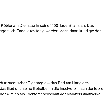
 Köbler am Dienstag in seiner 100-Tage-Bilanz an. Das
eigentlich Ende 2025 fertig werden, doch dann kündigte der
dt in städtischer Eigenregie – das Bad am Hang des
as Bad und seine Betreiber in die Insolvenz, nach der letzten
her wird es als Tochtergesellschaft der Mainzer Stadtwerke