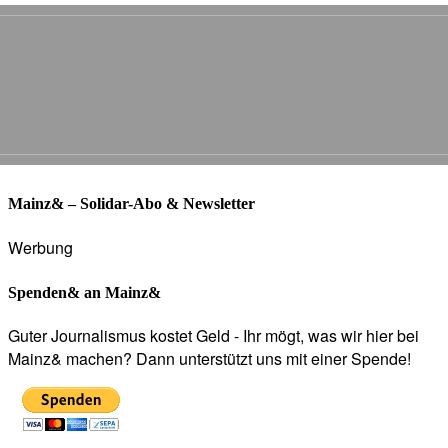
Mainz& – Solidar-Abo & Newsletter
Werbung
Spenden& an Mainz&
Guter Journalismus kostet Geld - Ihr mögt, was wir hier bei
Mainz& machen? Dann unterstützt uns mit einer Spende!