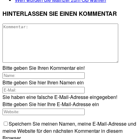
HINTERLASSEN SIE EINEN KOMMENTAR
Bitte geben Sie Ihren Kommentar ein!
Bitte geben Sie hier Ihren Namen ein
Sie haben eine falsche E-Mail-Adresse eingegeben!
Bitte geben Sie hier Ihre E-Mail-Adresse ein
Speichern Sie meinen Namen, meine E-Mail-Adresse und
meine Website für den nächsten Kommentar in diesem
Browser.