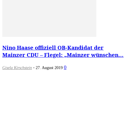
Nino Haase offiziell OB-Kandidat der
Mainzer CDU – Flegel: „Mainzer wünschen...
-
0
Gisela Kirschstein
27. August 2019