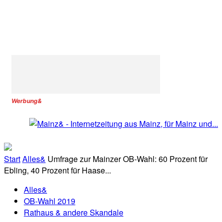
Werbung&
Start
Alles&
Umfrage zur Mainzer OB-Wahl: 60 Prozent für
Ebling, 40 Prozent für Haase...
Alles&
OB-Wahl 2019
Rathaus & andere Skandale