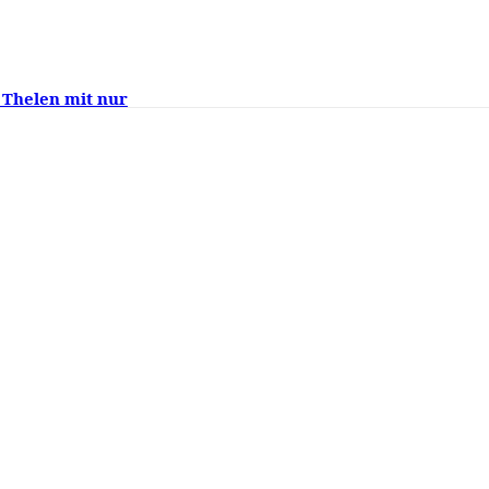
 Thelen mit nur