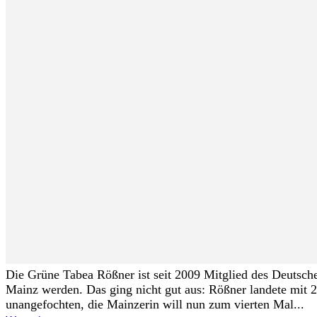
Die Grüne Tabea Rößner ist seit 2009 Mitglied des Deutsche
Mainz werden. Das ging nicht gut aus: Rößner landete mit 2
unangefochten, die Mainzerin will nun zum vierten Mal...