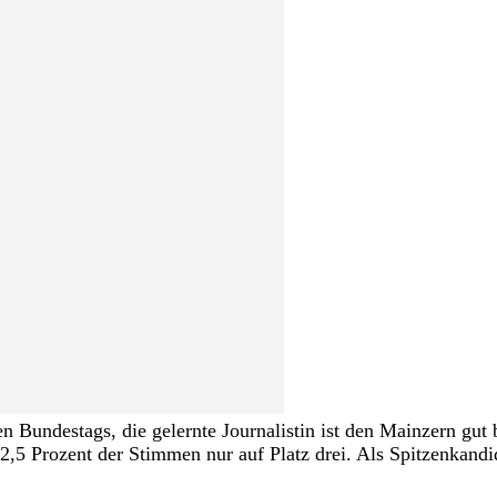
n Bundestags, die gelernte Journalistin ist den Mainzern gu
2,5 Prozent der Stimmen nur auf Platz drei. Als Spitzenkandi