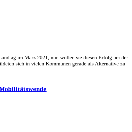
 Landtag im März 2021, nun wollen sie diesen Erfolg bei der
ildeten sich in vielen Kommunen gerade als Alternative zu
 Mobilitätswende