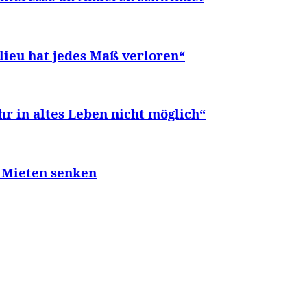
lieu hat jedes Maß verloren“
 in altes Leben nicht möglich“
, Mieten senken