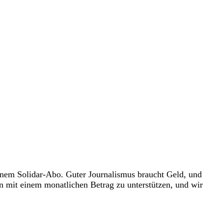
 einem Solidar-Abo. Guter Journalismus braucht Geld, und
n mit einem monatlichen Betrag zu unterstützen, und wir