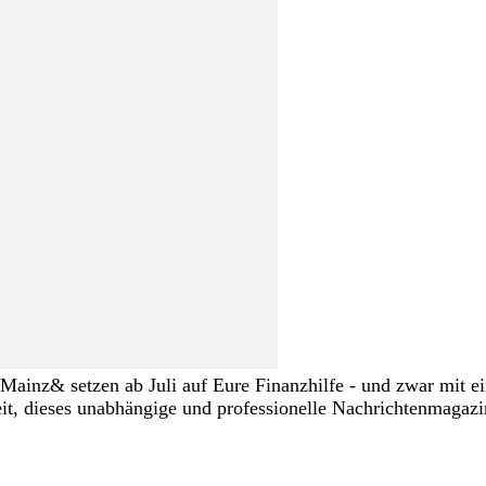
ng Mainz& setzen ab Juli auf Eure Finanzhilfe - und zwar mit
eit, dieses unabhängige und professionelle Nachrichtenmagazi