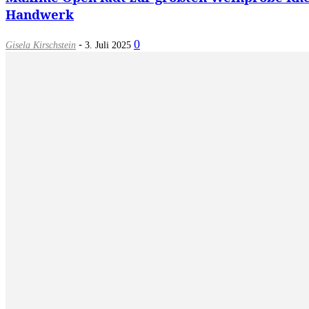
Handwerk
-
0
Gisela Kirschstein
3. Juli 2025