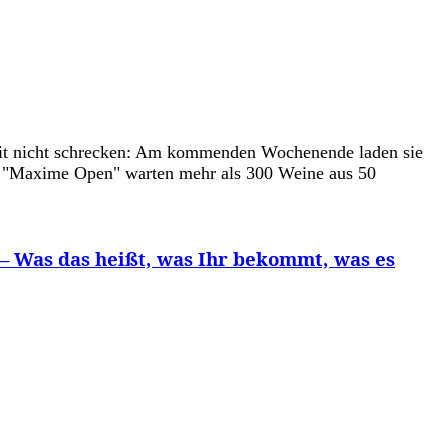
keit nicht schrecken: Am kommenden Wochenende laden sie
der "Maxime Open" warten mehr als 300 Weine aus 50
 – Was das heißt, was Ihr bekommt, was es