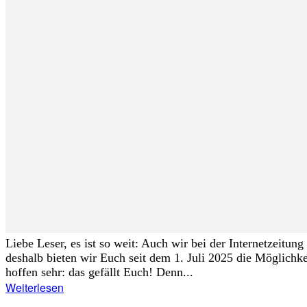
Liebe Leser, es ist so weit: Auch wir bei der Internetzeitu
deshalb bieten wir Euch seit dem 1. Juli 2025 die Möglichk
hoffen sehr: das gefällt Euch! Denn...
Weiterlesen