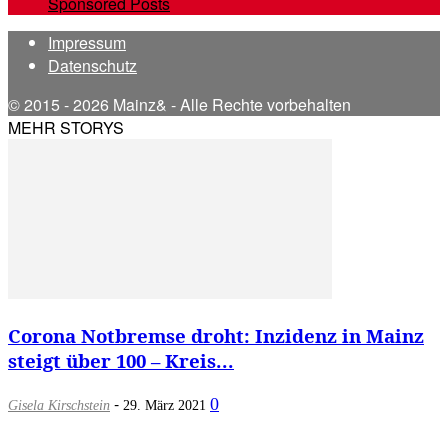
Sponsored Posts
Impressum
Datenschutz
© 2015 - 2026 Mainz& - Alle Rechte vorbehalten
MEHR STORYS
Corona Notbremse droht: Inzidenz in Mainz
steigt über 100 – Kreis...
-
0
Gisela Kirschstein
29. März 2021