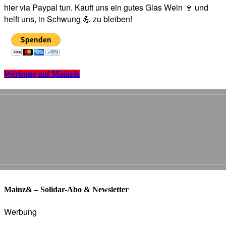
hier via Paypal tun. Kauft uns ein gutes Glas Wein 🍷 und
helft uns, in Schwung 💪 zu bleiben!
Werbung auf Mainz&
Mainz& – Solidar-Abo & Newsletter
Werbung