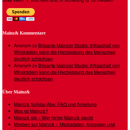
Mainz& Kommentare
Anonym
zu
Brisante Mainzer Studie: Infraschall von
Windrädern kann die Herzleistung des Menschen
deutlich schädigen
Anonym
zu
Brisante Mainzer Studie: Infraschall von
Windrädern kann die Herzleistung des Menschen
deutlich schädigen
Über Mainz&
Mainz& Solidar-Abo: FAQ und Anleitung
Was ist Mainz&?
Mainz& gik – Wer hinter Mainz& steckt
Werben auf Mainz& – Mediadaten, Anzeigen und