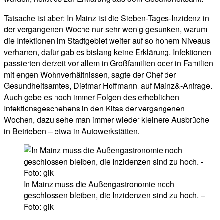
Tatsache ist aber: In Mainz ist die Sieben-Tages-Inzidenz in
der vergangenen Woche nur sehr wenig gesunken, warum
die Infektionen im Stadtgebiet weiter auf so hohem Niveaus
verharren, dafür gab es bislang keine Erklärung. Infektionen
passierten derzeit vor allem in Großfamilien oder in Familien
mit engen Wohnverhältnissen, sagte der Chef der
Gesundheitsamtes, Dietmar Hoffmann, auf Mainz&-Anfrage.
Auch gebe es noch immer Folgen des erheblichen
Infektionsgeschehens in den Kitas der vergangenen
Wochen, dazu sehe man immer wieder kleinere Ausbrüche
in Betrieben – etwa in Autowerkstätten.
In Mainz muss die Außengastronomie noch
geschlossen bleiben, die Inzidenzen sind zu hoch. –
Foto: gik