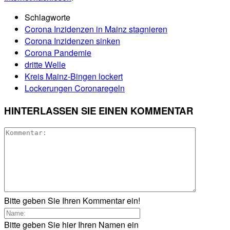
Schlagworte
Corona Inzidenzen in Mainz stagnieren
Corona Inzidenzen sinken
Corona Pandemie
dritte Welle
Kreis Mainz-Bingen lockert
Lockerungen Coronaregeln
HINTERLASSEN SIE EINEN KOMMENTAR
Bitte geben Sie Ihren Kommentar ein!
Bitte geben Sie hier Ihren Namen ein