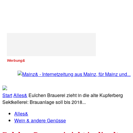
Werbung&
Start
Alles&
Eulchen Brauerei zieht in die alte Kupferberg
Sektkellerei: Brauanlage soll bis 2018...
Alles&
Wein & andere Genüsse