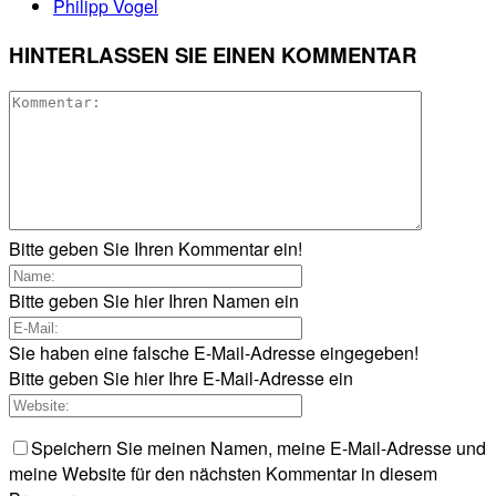
Philipp Vogel
HINTERLASSEN SIE EINEN KOMMENTAR
Bitte geben Sie Ihren Kommentar ein!
Bitte geben Sie hier Ihren Namen ein
Sie haben eine falsche E-Mail-Adresse eingegeben!
Bitte geben Sie hier Ihre E-Mail-Adresse ein
Speichern Sie meinen Namen, meine E-Mail-Adresse und
meine Website für den nächsten Kommentar in diesem