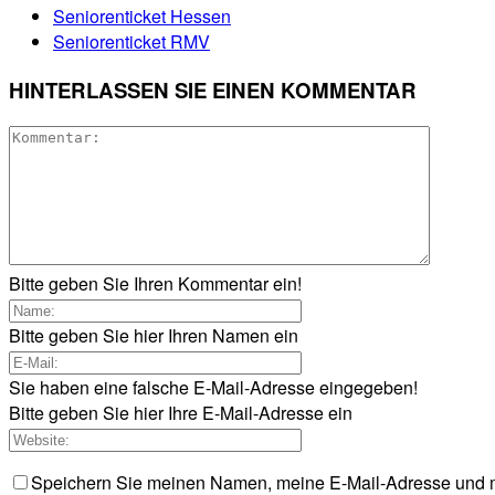
Seniorenticket Hessen
Seniorenticket RMV
HINTERLASSEN SIE EINEN KOMMENTAR
Bitte geben Sie Ihren Kommentar ein!
Bitte geben Sie hier Ihren Namen ein
Sie haben eine falsche E-Mail-Adresse eingegeben!
Bitte geben Sie hier Ihre E-Mail-Adresse ein
Speichern Sie meinen Namen, meine E-Mail-Adresse und m