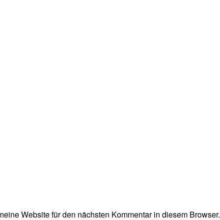
eine Website für den nächsten Kommentar in diesem Browser.