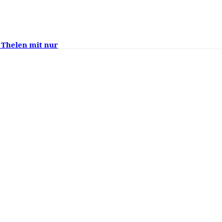
 Thelen mit nur