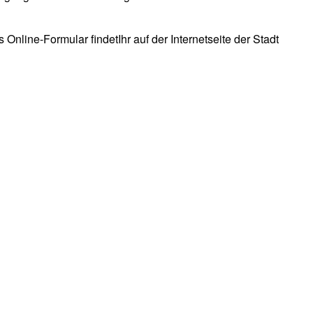
nline-Formular findetIhr auf der Internetseite der Stadt