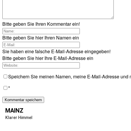
Bitte geben Sie Ihren Kommentar ein!
Bitte geben Sie hier Ihren Namen ein
Sie haben eine falsche E-Mail-Adresse eingegeben!
Bitte geben Sie hier Ihre E-Mail-Adresse ein
Speichern Sie meinen Namen, meine E-Mail-Adresse und m
*
MAINZ
Klarer Himmel