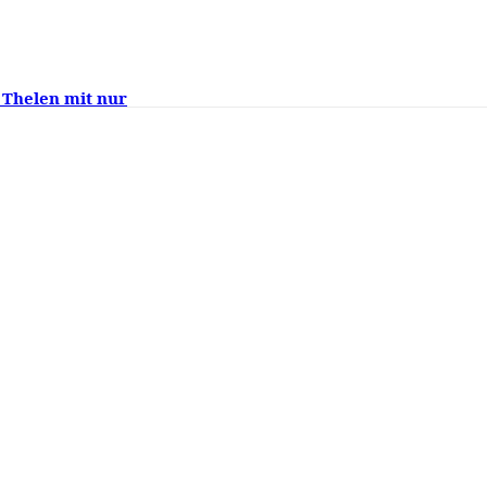
 Thelen mit nur