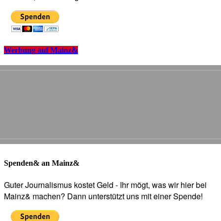
Werbung auf Mainz&
Spenden& an Mainz&
Guter Journalismus kostet Geld - Ihr mögt, was wir hier bei
Mainz& machen? Dann unterstützt uns mit einer Spende!