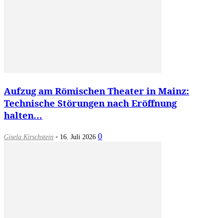
Aufzug am Römischen Theater in Mainz:
Technische Störungen nach Eröffnung
halten...
-
0
Gisela Kirschstein
16. Juli 2026