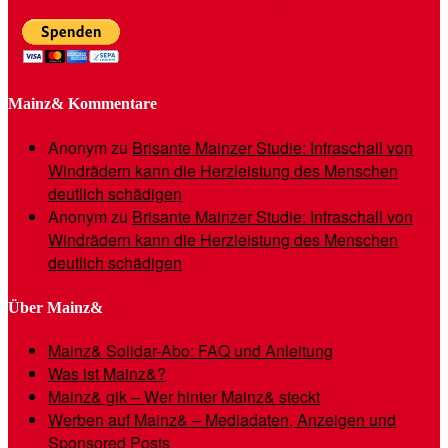
Mainz& Kommentare
Anonym
zu
Brisante Mainzer Studie: Infraschall von
Windrädern kann die Herzleistung des Menschen
deutlich schädigen
Anonym
zu
Brisante Mainzer Studie: Infraschall von
Windrädern kann die Herzleistung des Menschen
deutlich schädigen
Über Mainz&
Mainz& Solidar-Abo: FAQ und Anleitung
Was ist Mainz&?
Mainz& gik – Wer hinter Mainz& steckt
Werben auf Mainz& – Mediadaten, Anzeigen und
Sponsored Posts