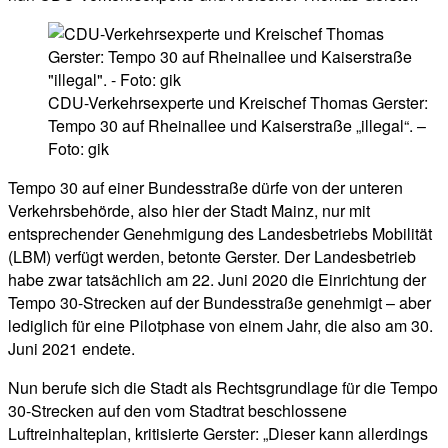
CDU-Verkehrsexperte und Kreischef Thomas Gerster:
Tempo 30 auf Rheinallee und Kaiserstraße „illegal“. –
Foto: gik
Tempo 30 auf einer Bundesstraße dürfe von der unteren
Verkehrsbehörde, also hier der Stadt Mainz, nur mit
entsprechender Genehmigung des Landesbetriebs Mobilität
(LBM) verfügt werden, betonte Gerster. Der Landesbetrieb
habe zwar tatsächlich am 22. Juni 2020 die Einrichtung der
Tempo 30-Strecken auf der Bundesstraße genehmigt – aber
lediglich für eine Pilotphase von einem Jahr, die also am 30.
Juni 2021 endete.
Nun berufe sich die Stadt als Rechtsgrundlage für die Tempo
30-Strecken auf den vom Stadtrat beschlossene
Luftreinhalteplan, kritisierte Gerster: „Dieser kann allerdings