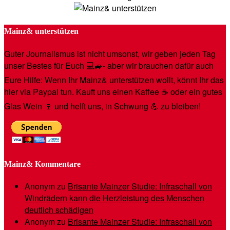
Mainz& unterstützen
Guter Journalismus ist nicht umsonst, wir geben jeden Tag
unser Bestes für Euch 💻🚙- aber wir brauchen dafür auch
Eure Hilfe: Wenn Ihr Mainz& unterstützen wollt, könnt Ihr das
hier via Paypal tun. Kauft uns einen Kaffee ☕️ oder ein gutes
Glas Wein 🍷 und helft uns, in Schwung 💪 zu bleiben!
Mainz& Kommentare
Anonym
zu
Brisante Mainzer Studie: Infraschall von
Windrädern kann die Herzleistung des Menschen
deutlich schädigen
Anonym
zu
Brisante Mainzer Studie: Infraschall von