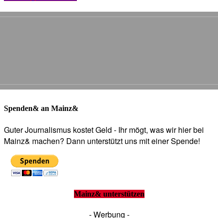
Spenden& an Mainz&
Guter Journalismus kostet Geld - Ihr mögt, was wir hier bei
Mainz& machen? Dann unterstützt uns mit einer Spende!
Mainz& unterstützen
- Werbung -