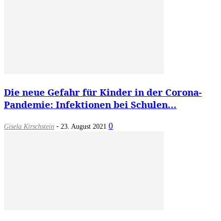
Die neue Gefahr für Kinder in der Corona-
Pandemie: Infektionen bei Schulen...
-
0
Gisela Kirschstein
23. August 2021