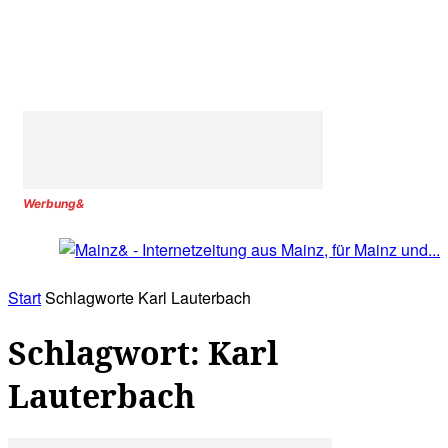
Werbung&
Start
Schlagworte
Karl Lauterbach
Schlagwort: Karl
Lauterbach