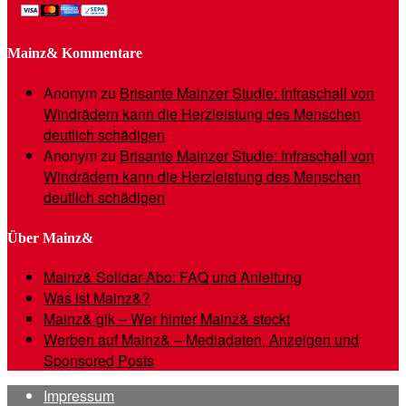
Mainz& Kommentare
Anonym
zu
Brisante Mainzer Studie: Infraschall von
Windrädern kann die Herzleistung des Menschen
deutlich schädigen
Anonym
zu
Brisante Mainzer Studie: Infraschall von
Windrädern kann die Herzleistung des Menschen
deutlich schädigen
Über Mainz&
Mainz& Solidar-Abo: FAQ und Anleitung
Was ist Mainz&?
Mainz& gik – Wer hinter Mainz& steckt
Werben auf Mainz& – Mediadaten, Anzeigen und
Sponsored Posts
Impressum