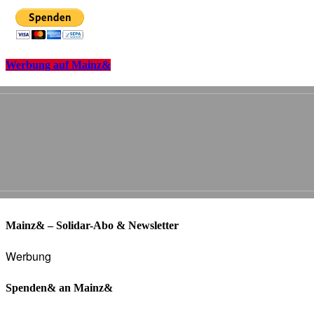
Werbung auf Mainz&
Mainz& – Solidar-Abo & Newsletter
Werbung
Spenden& an Mainz&