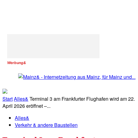
Werbung&
Start
Alles&
Terminal 3 am Frankfurter Flughafen wird am 22.
April 2026 eröffnet –...
Alles&
Verkehr & andere Baustellen