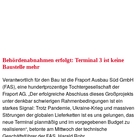
Behördenabnahmen erfolgt: Terminal 3 ist keine
Baustelle mehr
Verantwortlich für den Bau ist die Fraport Ausbau Süd GmbH
(FAS), eine hundertprozentige Tochtergesellschaft der
Fraport AG. „Der erfolgreiche Abschluss dieses Großprojekts
unter denkbar schwierigen Rahmenbedingungen ist ein
starkes Signal: Trotz Pandemie, Ukraine-Krieg und massiven
Störungen der globalen Lieferketten ist es uns gelungen, das
neue Terminal planmäßig und im vorgegebenen Budget zu
realisieren“, betonte am Mittwoch der technische
Geschäftsführer der FAS, Harald Rohr.