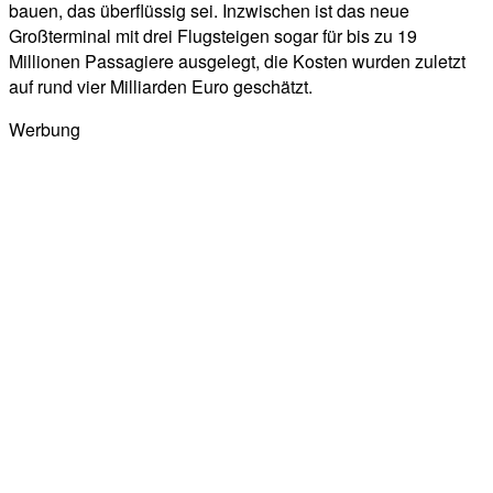
bauen, das überflüssig sei. Inzwischen ist das neue
Großterminal mit drei Flugsteigen sogar für bis zu 19
Millionen Passagiere ausgelegt, die Kosten wurden zuletzt
auf rund vier Milliarden Euro geschätzt.
Werbung