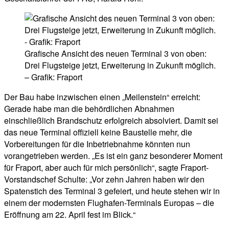
Grafische Ansicht des neuen Terminal 3 von oben:
Drei Flugsteige jetzt, Erweiterung in Zukunft möglich.
– Grafik: Fraport
Der Bau habe inzwischen einen „Meilenstein“ erreicht:
Gerade habe man die behördlichen Abnahmen
einschließlich Brandschutz erfolgreich absolviert. Damit sei
das neue Terminal offiziell keine Baustelle mehr, die
Vorbereitungen für die Inbetriebnahme könnten nun
vorangetrieben werden. „Es ist ein ganz besonderer Moment
für Fraport, aber auch für mich persönlich“, sagte Fraport-
Vorstandschef Schulte: „Vor zehn Jahren haben wir den
Spatenstich des Terminal 3 gefeiert, und heute stehen wir in
einem der modernsten Flughafen-Terminals Europas – die
Eröffnung am 22. April fest im Blick.“