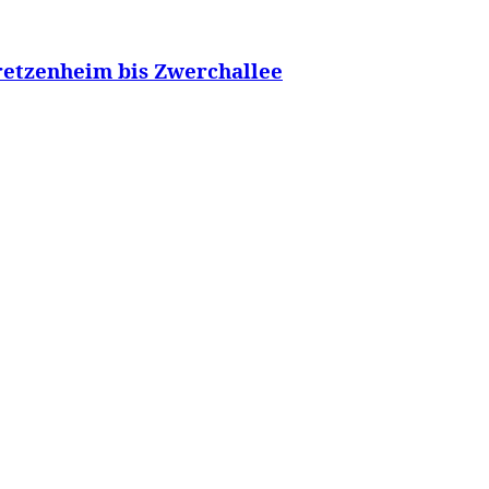
retzenheim bis Zwerchallee