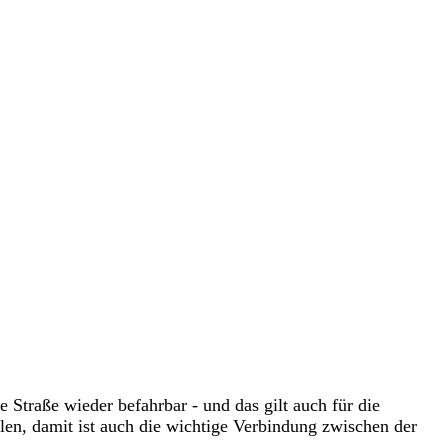
 Straße wieder befahrbar - und das gilt auch für die
len, damit ist auch die wichtige Verbindung zwischen der