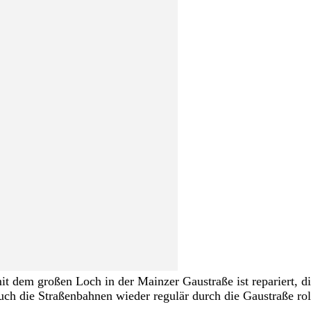
 dem großen Loch in der Mainzer Gaustraße ist repariert, die
ch die Straßenbahnen wieder regulär durch die Gaustraße rol