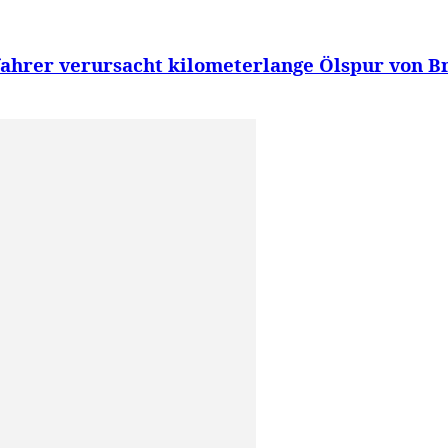
fahrer verursacht kilometerlange Ölspur von B