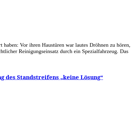
t haben: Vor ihren Haustüren war lautes Dröhnen zu hören,
htlicher Reinigungseinsatz durch ein Spezialfahrzeug. Das
 des Standstreifens „keine Lösung“