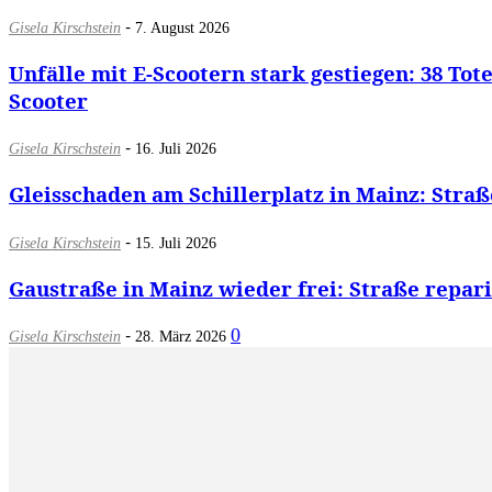
-
Gisela Kirschstein
7. August 2026
Unfälle mit E-Scootern stark gestiegen: 38 To
Scooter
-
Gisela Kirschstein
16. Juli 2026
Gleisschaden am Schillerplatz in Mainz: Str
-
Gisela Kirschstein
15. Juli 2026
Gaustraße in Mainz wieder frei: Straße repa
-
0
Gisela Kirschstein
28. März 2026