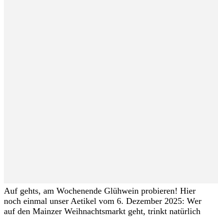
Auf gehts, am Wochenende Glühwein probieren! Hier
noch einmal unser Aetikel vom 6. Dezember 2025: Wer
auf den Mainzer Weihnachtsmarkt geht, trinkt natürlich