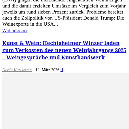
und die damit erzielten Umsätze im Vergleich zum Vorjahr
jeweils um rund sieben Prozent zurück. Probleme bereitet
auch die Zollpolitik von US-Präsident Donald Trump: Die
Weinexporte in die USA...
Weiterlesen
Kunst & Wein: Hechtsheimer Winzer laden
zum Verkosten des neuen Weinjahrgangs 2025
– Weingespräche und Kunsthandwerk
-
0
Gisela Kirschstein
12. März 2026