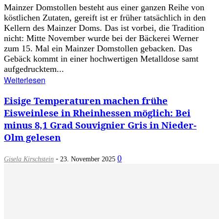
Mainzer Domstollen besteht aus einer ganzen Reihe von
köstlichen Zutaten, gereift ist er früher tatsächlich in den
Kellern des Mainzer Doms. Das ist vorbei, die Tradition
nicht: Mitte November wurde bei der Bäckerei Werner
zum 15. Mal ein Mainzer Domstollen gebacken. Das
Gebäck kommt in einer hochwertigen Metalldose samt
aufgedrucktem...
Weiterlesen
Eisige Temperaturen machen frühe
Eisweinlese in Rheinhessen möglich: Bei
minus 8,1 Grad Souvignier Gris in Nieder-
Olm gelesen
-
0
Gisela Kirschstein
23. November 2025