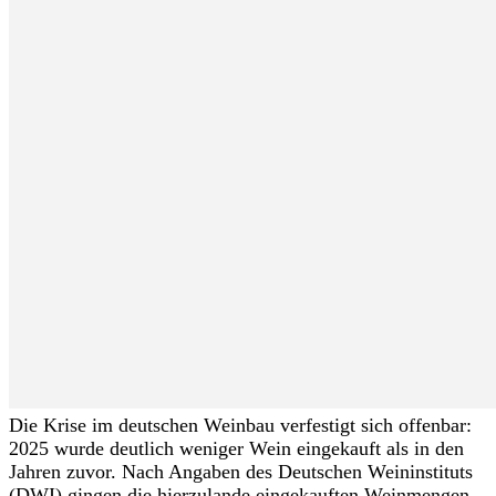
Die Krise im deutschen Weinbau verfestigt sich offenbar:
2025 wurde deutlich weniger Wein eingekauft als in den
Jahren zuvor. Nach Angaben des Deutschen Weininstituts
(DWI) gingen die hierzulande eingekauften Weinmengen