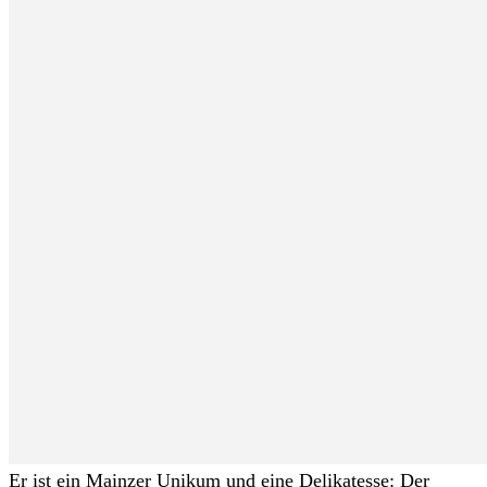
Er ist ein Mainzer Unikum und eine Delikatesse: Der