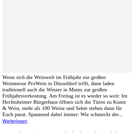
Wenn sich die Weinwelt im Frühjahr zur großen
Weinmesse ProWein in Düsseldorf trifft, dann laden
traditionell auch die Winzer in Mainz zur großen
Frühjahrsverkostung. Am Freitag ist es wieder so weit: Im
Hechtsheimer Bürgerhaus öffnen sich die Türen zu Kunst
& Wein, mehr als 100 Weine und Sekte stehen dann für
Euch parat. Spannend dabei immer: Wie schmeckt der...
Weiterlesen