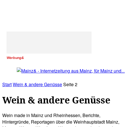
Werbung&
Start
Wein & andere Genüsse
Seite 2
Wein & andere Genüsse
Wein made in Mainz und Rheinhessen, Berichte,
Hintergründe, Reportagen über die Weinhauptstadt Mainz,