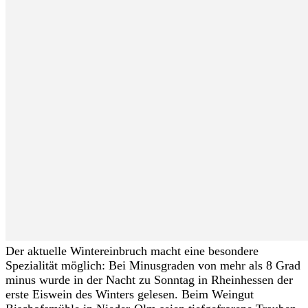
Der aktuelle Wintereinbruch macht eine besondere
Spezialität möglich: Bei Minusgraden von mehr als 8 Grad
minus wurde in der Nacht zu Sonntag in Rheinhessen der
erste Eiswein des Winters gelesen. Beim Weingut