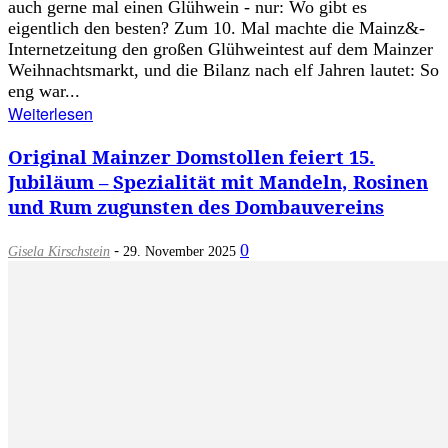
auch gerne mal einen Glühwein - nur: Wo gibt es
eigentlich den besten? Zum 10. Mal machte die Mainz&-
Internetzeitung den großen Glühweintest auf dem Mainzer
Weihnachtsmarkt, und die Bilanz nach elf Jahren lautet: So
eng war...
Weiterlesen
Original Mainzer Domstollen feiert 15.
Jubiläum – Spezialität mit Mandeln, Rosinen
und Rum zugunsten des Dombauvereins
-
0
Gisela Kirschstein
29. November 2025