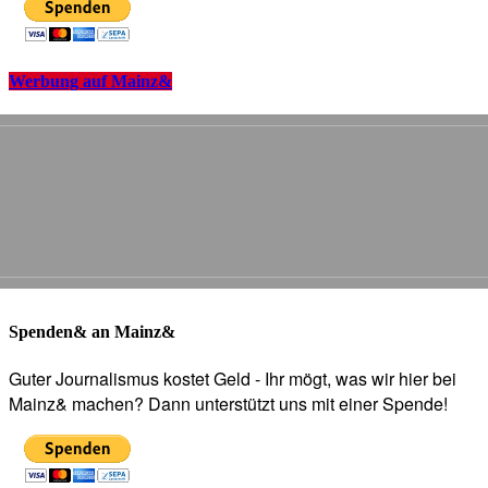
Werbung auf Mainz&
Spenden& an Mainz&
Guter Journalismus kostet Geld - Ihr mögt, was wir hier bei
Mainz& machen? Dann unterstützt uns mit einer Spende!