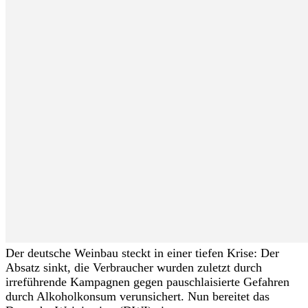
Der deutsche Weinbau steckt in einer tiefen Krise: Der
Absatz sinkt, die Verbraucher wurden zuletzt durch
irreführende Kampagnen gegen pauschlaisierte Gefahren
durch Alkoholkonsum verunsichert. Nun bereitet das