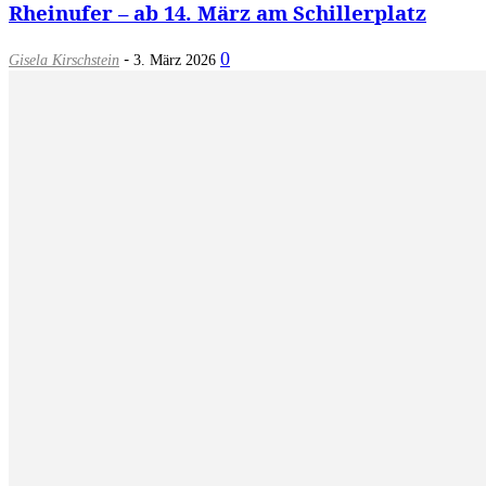
Rheinufer – ab 14. März am Schillerplatz
-
0
Gisela Kirschstein
3. März 2026