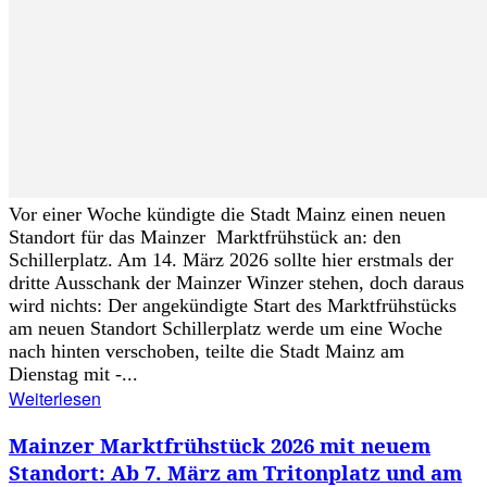
Vor einer Woche kündigte die Stadt Mainz einen neuen
Standort für das Mainzer Marktfrühstück an: den
Schillerplatz. Am 14. März 2026 sollte hier erstmals der
dritte Ausschank der Mainzer Winzer stehen, doch daraus
wird nichts: Der angekündigte Start des Marktfrühstücks
am neuen Standort Schillerplatz werde um eine Woche
nach hinten verschoben, teilte die Stadt Mainz am
Dienstag mit -...
Weiterlesen
Mainzer Marktfrühstück 2026 mit neuem
Standort: Ab 7. März am Tritonplatz und am