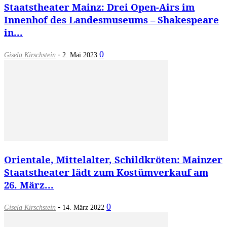
Staatstheater Mainz: Drei Open-Airs im
Innenhof des Landesmuseums – Shakespeare
in...
-
0
Gisela Kirschstein
2. Mai 2023
Orientale, Mittelalter, Schildkröten: Mainzer
Staatstheater lädt zum Kostümverkauf am
26. März...
-
0
Gisela Kirschstein
14. März 2022