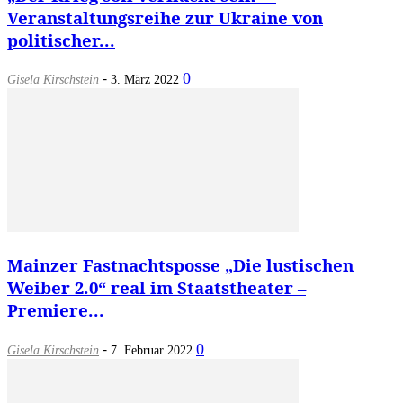
Veranstaltungsreihe zur Ukraine von
politischer...
-
0
Gisela Kirschstein
3. März 2022
Mainzer Fastnachtsposse „Die lustischen
Weiber 2.0“ real im Staatstheater –
Premiere...
-
0
Gisela Kirschstein
7. Februar 2022