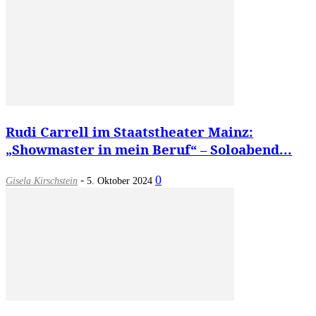
Rudi Carrell im Staatstheater Mainz:
„Showmaster in mein Beruf“ – Soloabend...
-
0
Gisela Kirschstein
5. Oktober 2024