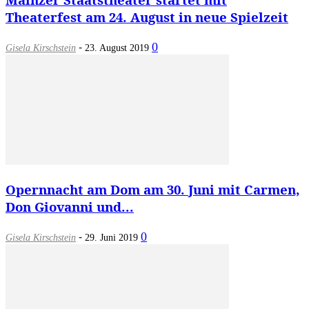
Theaterfest am 24. August in neue Spielzeit
-
0
Gisela Kirschstein
23. August 2019
Opernnacht am Dom am 30. Juni mit Carmen,
Don Giovanni und...
-
0
Gisela Kirschstein
29. Juni 2019