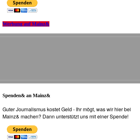
Werbung auf Mainz&
Spenden& an Mainz&
Guter Journalismus kostet Geld - Ihr mögt, was wir hier bei
Mainz& machen? Dann unterstützt uns mit einer Spende!