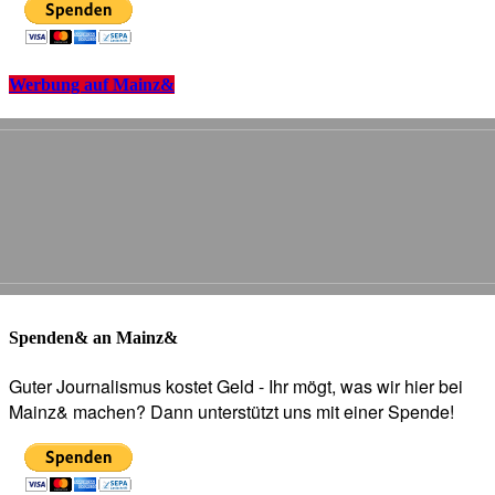
Werbung auf Mainz&
Spenden& an Mainz&
Guter Journalismus kostet Geld - Ihr mögt, was wir hier bei
Mainz& machen? Dann unterstützt uns mit einer Spende!