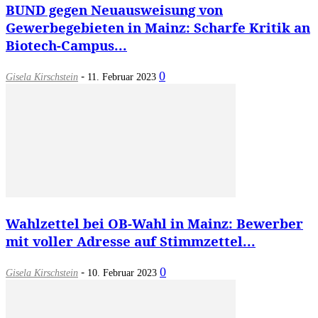
BUND gegen Neuausweisung von
Gewerbegebieten in Mainz: Scharfe Kritik an
Biotech-Campus...
-
0
Gisela Kirschstein
11. Februar 2023
Wahlzettel bei OB-Wahl in Mainz: Bewerber
mit voller Adresse auf Stimmzettel...
-
0
Gisela Kirschstein
10. Februar 2023