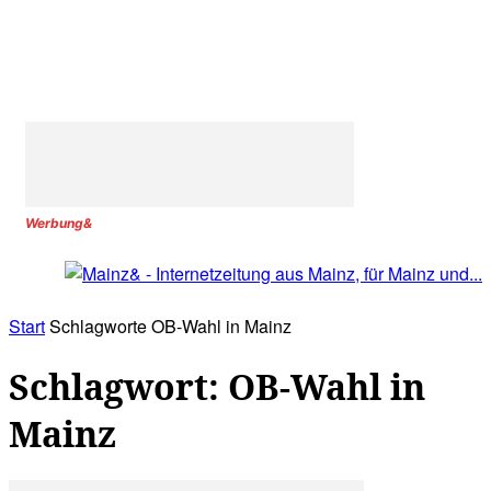
Werbung&
Start
Schlagworte
OB-Wahl in Mainz
Schlagwort: OB-Wahl in
Mainz