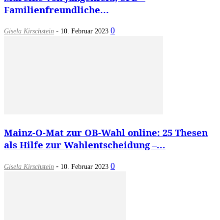
Familienfreundliche...
-
0
Gisela Kirschstein
10. Februar 2023
Mainz-O-Mat zur OB-Wahl online: 25 Thesen
als Hilfe zur Wahlentscheidung –...
-
0
Gisela Kirschstein
10. Februar 2023