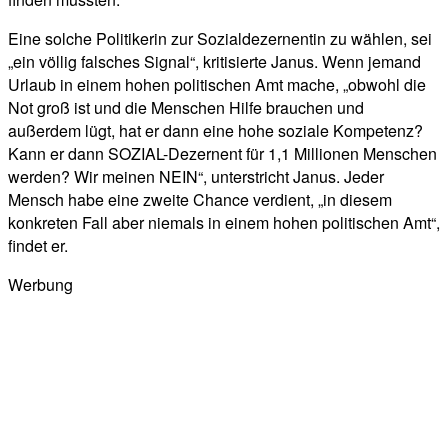
Eine solche Politikerin zur Sozialdezernentin zu wählen, sei
„ein völlig falsches Signal“, kritisierte Janus. Wenn jemand
Urlaub in einem hohen politischen Amt mache, „obwohl die
Not groß ist und die Menschen Hilfe brauchen und
außerdem lügt, hat er dann eine hohe soziale Kompetenz?
Kann er dann SOZIAL-Dezernent für 1,1 Millionen Menschen
werden? Wir meinen NEIN“, unterstricht Janus. Jeder
Mensch habe eine zweite Chance verdient, „in diesem
konkreten Fall aber niemals in einem hohen politischen Amt“,
findet er.
Werbung