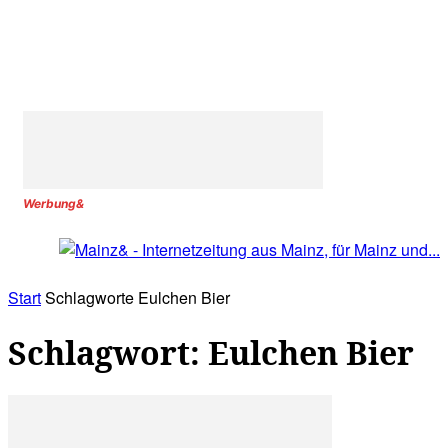
Werbung&
Start
Schlagworte
Eulchen Bier
Schlagwort: Eulchen Bier