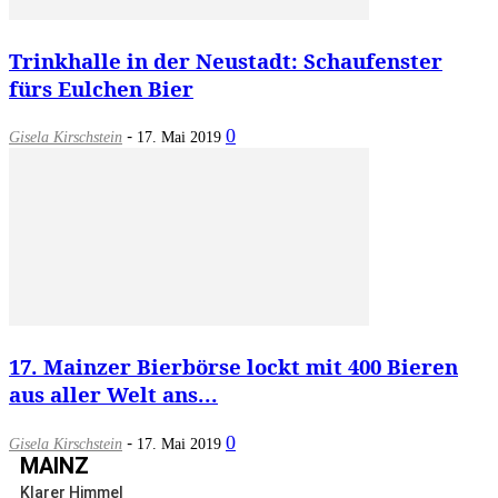
Trinkhalle in der Neustadt: Schaufenster
fürs Eulchen Bier
-
0
Gisela Kirschstein
17. Mai 2019
17. Mainzer Bierbörse lockt mit 400 Bieren
aus aller Welt ans...
-
0
Gisela Kirschstein
17. Mai 2019
MAINZ
Klarer Himmel