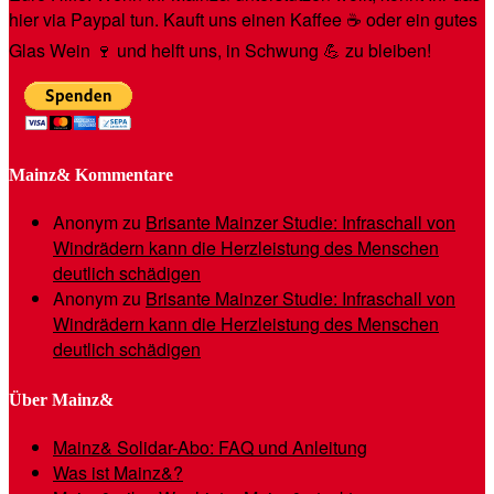
hier via Paypal tun. Kauft uns einen Kaffee ☕️ oder ein gutes
Glas Wein 🍷 und helft uns, in Schwung 💪 zu bleiben!
Mainz& Kommentare
Anonym
zu
Brisante Mainzer Studie: Infraschall von
Windrädern kann die Herzleistung des Menschen
deutlich schädigen
Anonym
zu
Brisante Mainzer Studie: Infraschall von
Windrädern kann die Herzleistung des Menschen
deutlich schädigen
Über Mainz&
Mainz& Solidar-Abo: FAQ und Anleitung
Was ist Mainz&?