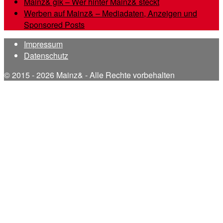
Mainz& gik – Wer hinter Mainz& steckt
Werben auf Mainz& – Mediadaten, Anzeigen und
Sponsored Posts
Impressum
Datenschutz
© 2015 - 2026 Mainz& - Alle Rechte vorbehalten