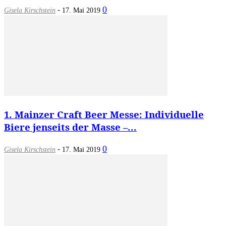
-
0
Gisela Kirschstein
17. Mai 2019
1. Mainzer Craft Beer Messe: Individuelle
Biere jenseits der Masse –...
-
0
Gisela Kirschstein
17. Mai 2019