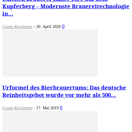
Kupferberg – Modernste Brauereitechnologie
in...
-
0
Gisela Kirschstein
20. April 2020
Urformel des Bierbrauertums: Das deutsche
Reinheitsgebot wurde vor mehr als 500...
-
0
Gisela Kirschstein
17. Mai 2019