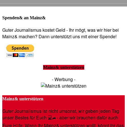
Spenden& an Mainz&
Guter Journalismus kostet Geld - Ihr mögt, was wir hier bei
Mainz& machen? Dann unterstützt uns mit einer Spende!
Mainz& unterstützen
- Werbung -
Mainz& unterstützen
Guter Journalismus ist nicht umsonst, wir geben jeden Tag
unser Bestes für Euch 💻🚙- aber wir brauchen dafür auch
Eure Hilfe: Wenn Ihr Mainz& unterstützen wollt, könnt Ihr das