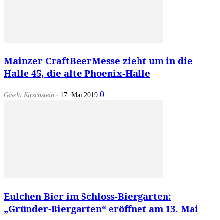
Mainzer CraftBeerMesse zieht um in die
Halle 45, die alte Phoenix-Halle
-
0
Gisela Kirschstein
17. Mai 2019
Eulchen Bier im Schloss-Biergarten:
„Gründer-Biergarten“ eröffnet am 13. Mai