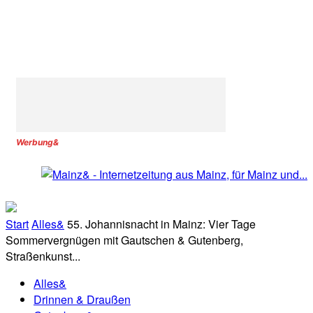
Werbung&
Start
Alles&
55. Johannisnacht in Mainz: Vier Tage
Sommervergnügen mit Gautschen & Gutenberg,
Straßenkunst...
Alles&
Drinnen & Draußen