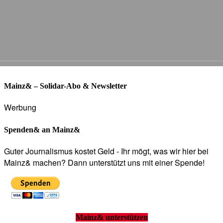
Mainz& – Solidar-Abo & Newsletter
Werbung
Spenden& an Mainz&
Guter Journalismus kostet Geld - Ihr mögt, was wir hier bei
Mainz& machen? Dann unterstützt uns mit einer Spende!
Mainz& unterstützen