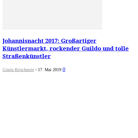
Johannisnacht 2017: Großartiger
Künstlermarkt, rockender Guildo und tolle
Straßenkünstler
-
0
Gisela Kirschstein
17. Mai 2019