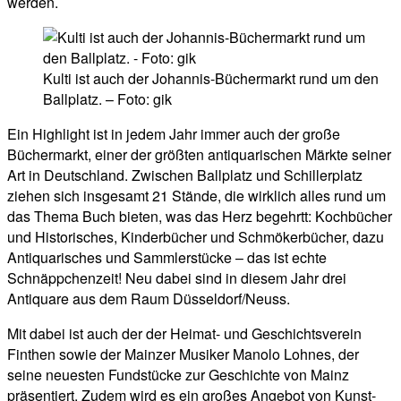
werden.
Kulti ist auch der Johannis-Büchermarkt rund um den
Ballplatz. – Foto: gik
Ein Highlight ist in jedem Jahr immer auch der große
Büchermarkt, einer der größten antiquarischen Märkte seiner
Art in Deutschland. Zwischen Ballplatz und Schillerplatz
ziehen sich insgesamt 21 Stände, die wirklich alles rund um
das Thema Buch bieten, was das Herz begehrtt: Kochbücher
und Historisches, Kinderbücher und Schmökerbücher, dazu
Antiquarisches und Sammlerstücke – das ist echte
Schnäppchenzeit! Neu dabei sind in diesem Jahr drei
Antiquare aus dem Raum Düsseldorf/Neuss.
Mit dabei ist auch der der Heimat- und Geschichtsverein
Finthen sowie der Mainzer Musiker Manolo Lohnes, der
seine neuesten Fundstücke zur Geschichte von Mainz
präsentiert. Zudem wird es ein großes Angebot von Kunst-