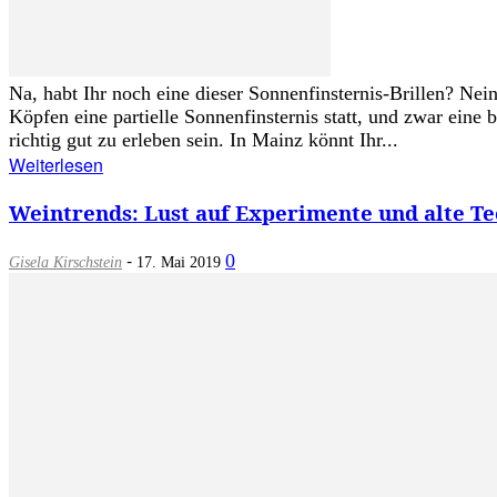
Na, habt Ihr noch eine dieser Sonnenfinsternis-Brillen? Nei
Köpfen eine partielle Sonnenfinsternis statt, und zwar eine
richtig gut zu erleben sein. In Mainz könnt Ihr...
Weiterlesen
Weintrends: Lust auf Experimente und alte T
-
0
Gisela Kirschstein
17. Mai 2019