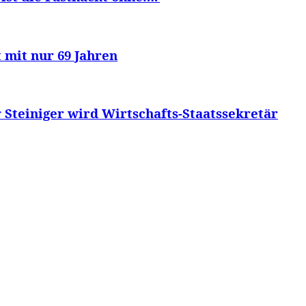
 mit nur 69 Jahren
Steiniger wird Wirtschafts-Staatssekretär