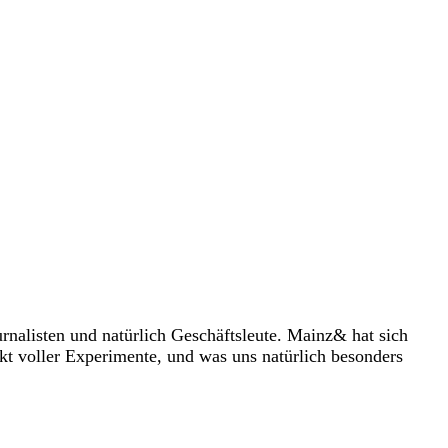
rnalisten und natürlich Geschäftsleute. Mainz& hat sich
t voller Experimente, und was uns natürlich besonders