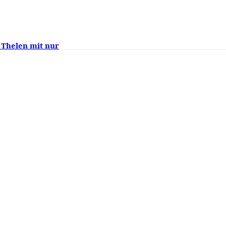
 Thelen mit nur