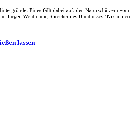
Hintergründe. Eines fällt dabei auf: den Naturschützern vom
 nun Jürgen Weidmann, Sprecher des Bündnisses "Nix in den
ießen lassen