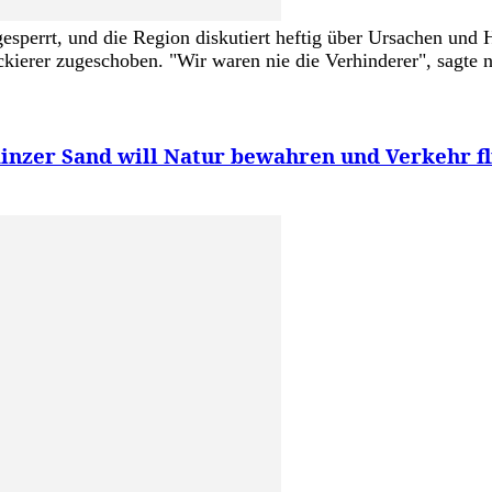
gesperrt, und die Region diskutiert heftig über Ursachen und 
ckierer zugeschoben. "Wir waren nie die Verhinderer", sagte
inzer Sand will Natur bewahren und Verkehr fl