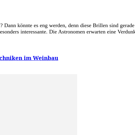
n? Dann könnte es eng werden, denn diese Brillen sind gerade
 besonders interessante. Die Astronomen erwarten eine Verdun
echniken im Weinbau