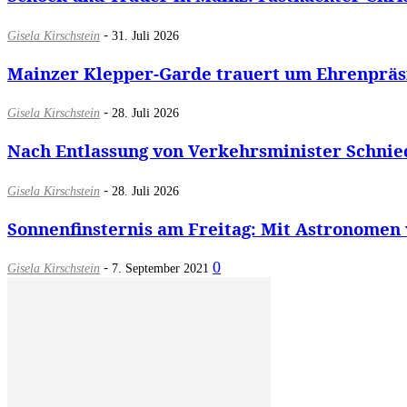
-
Gisela Kirschstein
31. Juli 2026
Mainzer Klepper-Garde trauert um Ehrenpräsid
-
Gisela Kirschstein
28. Juli 2026
Nach Entlassung von Verkehrsminister Schnied
-
Gisela Kirschstein
28. Juli 2026
Sonnenfinsternis am Freitag: Mit Astronomen
-
0
Gisela Kirschstein
7. September 2021