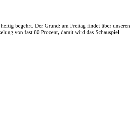
 heftig begehrt. Der Grund: am Freitag findet über unseren
kelung von fast 80 Prozent, damit wird das Schauspiel