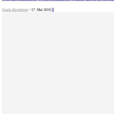
-
0
Gisela Kirschstein
17. Mai 2019