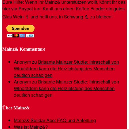
Eure Hilfe: Wenn Ihr Mainz& unterstützen wollt, könnt Ihr das
hier via Paypal tun. Kauft uns einen Kaffee ☕️ oder ein gutes
Glas Wein 🍷 und helft uns, in Schwung 💪 zu bleiben!
Mainz& Kommentare
Anonym
zu
Brisante Mainzer Studie: Infraschall von
Windrädern kann die Herzleistung des Menschen
deutlich schädigen
Anonym
zu
Brisante Mainzer Studie: Infraschall von
Windrädern kann die Herzleistung des Menschen
deutlich schädigen
Über Mainz&
Mainz& Solidar-Abo: FAQ und Anleitung
Was ist Mainz&?