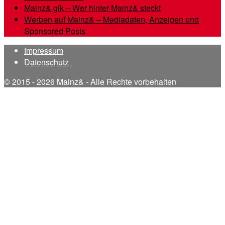
Mainz& gik – Wer hinter Mainz& steckt
Werben auf Mainz& – Mediadaten, Anzeigen und
Sponsored Posts
Impressum
Datenschutz
© 2015 - 2026 Mainz& - Alle Rechte vorbehalten