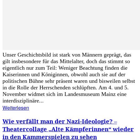
Unser Geschichtsbild ist stark von Männern geprägt, das
gilt insbesondere für das Mittelalter, doch das stimmt so
eigentlich nur zum Teil: Weniger Beachtung finden die
Kaiserinnen und Königinnen, obwohl auch sie auf der
politischen Bühne sehr präsent waren und bisweilen selbst
in die Rolle der Herrschenden schlüpften. Am 4. und 5.
November widmet sich im Landesmuseum Mainz eine
interdisziplinäre...
Weiterlesen
Wie verfällt man der Nazi-Ideologie? –
Theatercollage „Alte Kämpferinnen“ wieder
in den Kammerspielen zu sehen