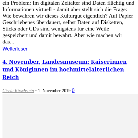
ein Problem: Im digitalen Zeitalter sind Daten flüchtig und
Informationen virtuell - damit aber stellt sich die Frage:
Wie bewahren wir dieses Kulturgut eigentlich? Auf Papier
Geschriebenes überdauert, selbst Daten auf Disketten,
Sticks oder CDs sind wenigstens für eine Weile
gespeichert und damit bewahrt. Aber wie machen wir
das...
Weiterlesen
4. November, Landesmuseum: Kaiserinnen
und Königinnen im hochmittelalterlichen
Reich
-
0
Gisela Kirschstein
1. November 2019