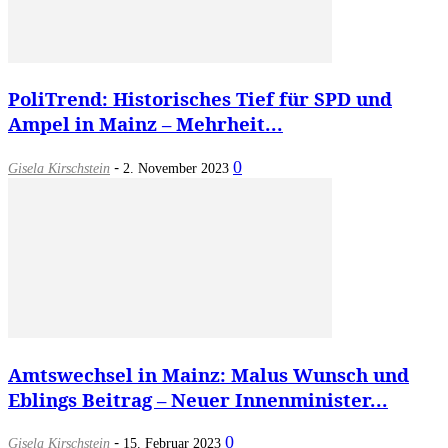
PoliTrend: Historisches Tief für SPD und
Ampel in Mainz – Mehrheit...
-
0
Gisela Kirschstein
2. November 2023
Amtswechsel in Mainz: Malus Wunsch und
Eblings Beitrag – Neuer Innenminister...
-
0
Gisela Kirschstein
15. Februar 2023