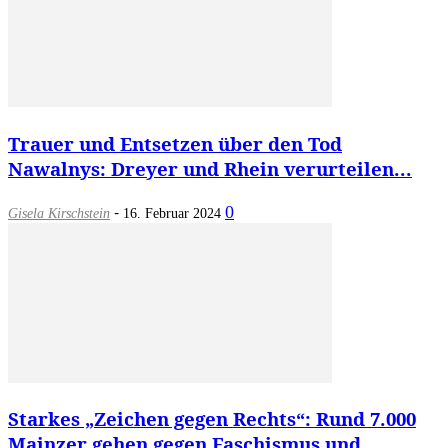
Trauer und Entsetzen über den Tod
Nawalnys: Dreyer und Rhein verurteilen...
-
0
Gisela Kirschstein
16. Februar 2024
Starkes „Zeichen gegen Rechts“: Rund 7.000
Mainzer gehen gegen Faschismus und...