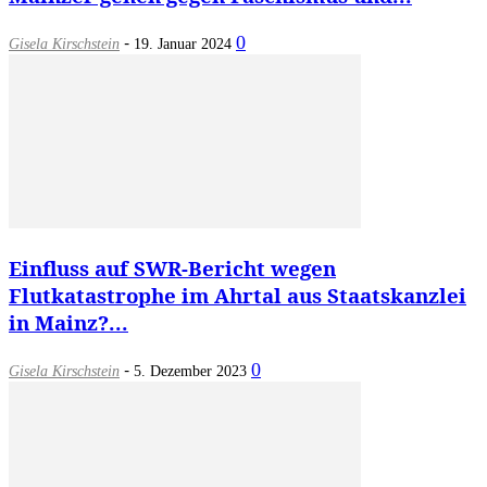
-
0
Gisela Kirschstein
19. Januar 2024
Einfluss auf SWR-Bericht wegen
Flutkatastrophe im Ahrtal aus Staatskanzlei
in Mainz?...
-
0
Gisela Kirschstein
5. Dezember 2023