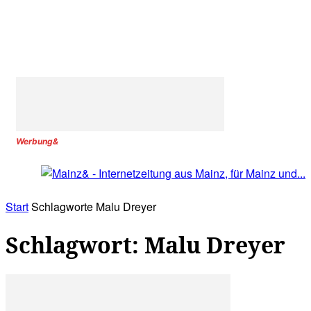
Werbung&
Start
Schlagworte
Malu Dreyer
Schlagwort: Malu Dreyer