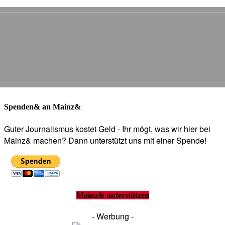
Spenden& an Mainz&
Guter Journalismus kostet Geld - Ihr mögt, was wir hier bei
Mainz& machen? Dann unterstützt uns mit einer Spende!
Mainz& unterstützen
- Werbung -