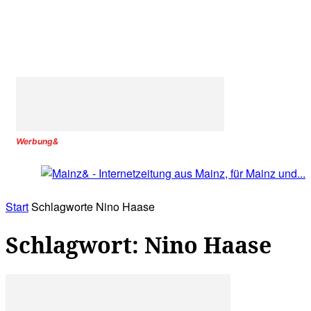
Werbung&
Start
Schlagworte
Nino Haase
Schlagwort: Nino Haase