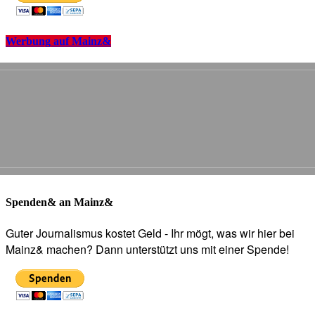
Werbung auf Mainz&
Spenden& an Mainz&
Guter Journalismus kostet Geld - Ihr mögt, was wir hier bei
Mainz& machen? Dann unterstützt uns mit einer Spende!