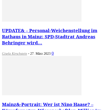
UPDATE& – Personal-Weichenstellung im
Rathaus in Mainz: SPD-Stadtrat Andreas
Behringer wird...
-
0
Gisela Kirschstein
27. März 2023
Mainz&-Portrait: Wer ist Nino Haase? –