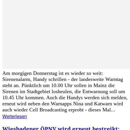
Am morgigen Donnerstag ist es wieder so weit:
Sirenenalarm, Handy schrillen - der landesweite Warntag
steht an. Pünktlich um 10.00 Uhr sollen in Mainz die
Sirenen im Stadtgebiet losheulen, die Entwarnung soll um
10.45 Uhr kommen. Auch die Handys werden sich melden,
erneut wird neben den Warnapps Nina und Katwarn wird
auch wieder Cell Broadcasting erprobt - dieses Mal...
Weiterlesen
Wiesbadener ÖPNV wird erneut bestreikt: