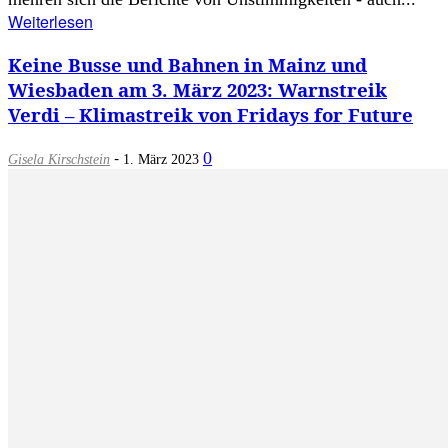
Weiterlesen
Keine Busse und Bahnen in Mainz und
Wiesbaden am 3. März 2023: Warnstreik
Verdi – Klimastreik von Fridays for Future
-
0
Gisela Kirschstein
1. März 2023