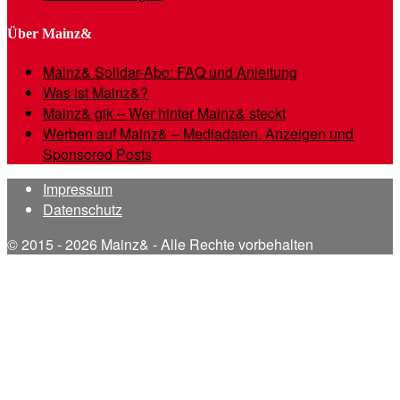
Über Mainz&
Mainz& Solidar-Abo: FAQ und Anleitung
Was ist Mainz&?
Mainz& gik – Wer hinter Mainz& steckt
Werben auf Mainz& – Mediadaten, Anzeigen und
Sponsored Posts
Impressum
Datenschutz
© 2015 - 2026 Mainz& - Alle Rechte vorbehalten