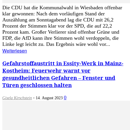
Die CDU hat die Kommunalwahl in Wiesbaden offenbar
klar gewonnen: Nach dem vorläufigen Stand der
Auszählung am Sonntagabend lag die CDU mit 26,2
Prozent der Stimmen klar vor der SPD, die auf 22,2
Prozent kam. Großer Verlierer sind offenbar Grüne und
FDP, die AfD kann ihre Stimmen wohl verdoppeln, die
Linke legt leicht zu. Das Ergebnis wäre wohl vor...
Weiterlesen
Gefahrstoffaustritt in Essity-Werk in Mainz-
Kostheim: Feuerwehr warnt vor
gesundheitlichen Gefahren – Fenster und
Türen geschlossen halten
-
0
Gisela Kirschstein
14. August 2023