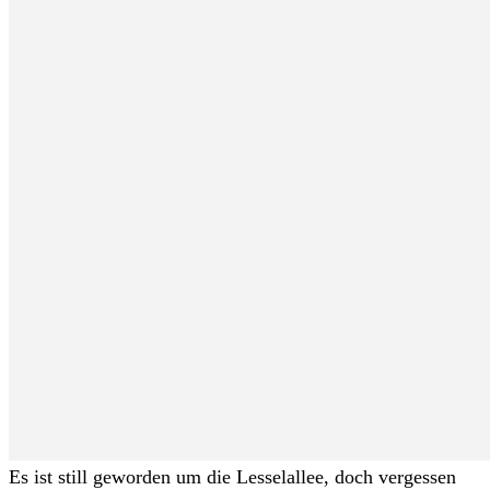
Es ist still geworden um die Lesselallee, doch vergessen