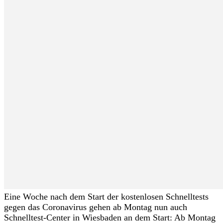
Eine Woche nach dem Start der kostenlosen Schnelltests
gegen das Coronavirus gehen ab Montag nun auch
Schnelltest-Center in Wiesbaden an dem Start: Ab Montag