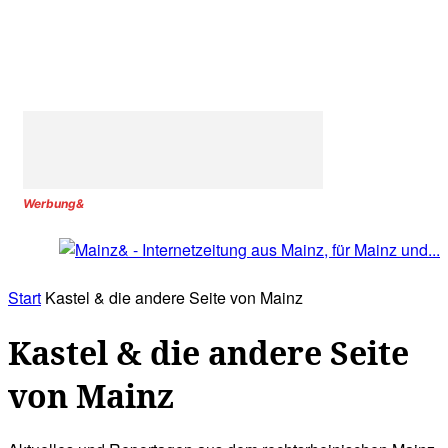
Werbung&
Start
Kastel & die andere Seite von Mainz
Kastel & die andere Seite
von Mainz