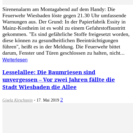
Sirenenalarm am Montagabend auf dem Handy: Die
Feuerwehr Wiesbaden löste gegen 21.30 Uhr umfassende
Warnungen aus. Der Grund: In der Papierfabrik Essity in
Mainz-Kostheim ist es wohl zu einem Gefahrstoffaustritt
gekommen. "Es sind gefährliche Stoffe freigesetzt worden,
diese können zu gesundheitlichen Beeinträchtigungen
führen", heißt es in der Meldung. Die Feuerwehr bittet
darum, Fenster und Türen geschlossen zu halten, nicht...
Weiterlesen
Lesselallee: Die Baumriesen sind
unvergessen – Vor zwei Jahren fällte die
Stadt Wiesbaden die Allee
-
2
Gisela Kirschstein
17. Mai 2019