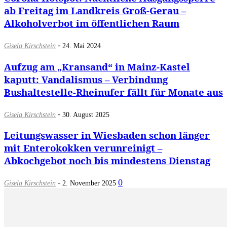
ab Freitag im Landkreis Groß-Gerau –
Alkoholverbot im öffentlichen Raum
-
Gisela Kirschstein
24. Mai 2024
Aufzug am „Kransand“ in Mainz-Kastel
kaputt: Vandalismus – Verbindung
Bushaltestelle-Rheinufer fällt für Monate aus
-
Gisela Kirschstein
30. August 2025
Leitungswasser in Wiesbaden schon länger
mit Enterokokken verunreinigt –
Abkochgebot noch bis mindestens Dienstag
-
0
Gisela Kirschstein
2. November 2025