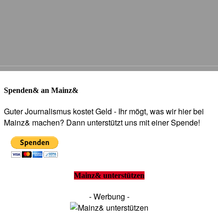
Spenden& an Mainz&
Guter Journalismus kostet Geld - Ihr mögt, was wir hier bei
Mainz& machen? Dann unterstützt uns mit einer Spende!
Mainz& unterstützen
- Werbung -