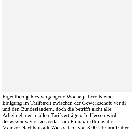
Eigentlich gab es vergangene Woche ja bereits eine
Einigung im Tarifstreit zwischen der Gewerkschaft Ver.di
und den Bundesländern, doch die betrifft nicht alle
Arbeitnehmer in allen Tarifverträgen. In Hessen wird
deswegen weiter gestreikt - am Freitag trifft das die
Mainzer Nachbarstadt Wiesbaden: Von 3.00 Uhr am frühen