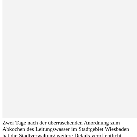
Zwei Tage nach der überraschenden Anordnung zum
Abkochen des Leitungswasser im Stadtgebiet Wiesbaden
hat die Stadtverwaltung weitere Details veröffentlicht.