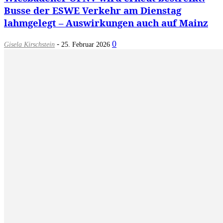
Busse der ESWE Verkehr am Dienstag
lahmgelegt – Auswirkungen auch auf Mainz
-
0
Gisela Kirschstein
25. Februar 2026