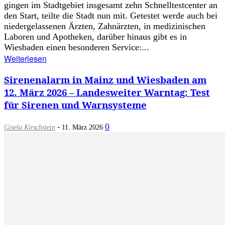
gingen im Stadtgebiet insgesamt zehn Schnelltestcenter an
den Start, teilte die Stadt nun mit. Getestet werde auch bei
niedergelassenen Ärzten, Zahnärzten, in medizinischen
Laboren und Apotheken, darüber hinaus gibt es in
Wiesbaden einen besonderen Service:...
Weiterlesen
Sirenenalarm in Mainz und Wiesbaden am
12. März 2026 – Landesweiter Warntag: Test
für Sirenen und Warnsysteme
-
0
Gisela Kirschstein
11. März 2026