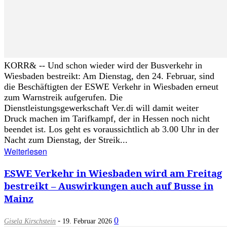
KORR& -- Und schon wieder wird der Busverkehr in
Wiesbaden bestreikt: Am Dienstag, den 24. Februar, sind
die Beschäftigten der ESWE Verkehr in Wiesbaden erneut
zum Warnstreik aufgerufen. Die
Dienstleistungsgewerkschaft Ver.di will damit weiter
Druck machen im Tarifkampf, der in Hessen noch nicht
beendet ist. Los geht es voraussichtlich ab 3.00 Uhr in der
Nacht zum Dienstag, der Streik...
Weiterlesen
ESWE Verkehr in Wiesbaden wird am Freitag
bestreikt – Auswirkungen auch auf Busse in
Mainz
-
0
Gisela Kirschstein
19. Februar 2026