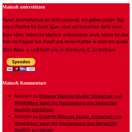
Mainz& unterstützen
Guter Journalismus ist nicht umsonst, wir geben jeden Tag
unser Bestes für Euch 💻🚙- aber wir brauchen dafür auch
Eure Hilfe: Wenn Ihr Mainz& unterstützen wollt, könnt Ihr das
hier via Paypal tun. Kauft uns einen Kaffee ☕️ oder ein gutes
Glas Wein 🍷 und helft uns, in Schwung 💪 zu bleiben!
Mainz& Kommentare
Anonym
zu
Brisante Mainzer Studie: Infraschall von
Windrädern kann die Herzleistung des Menschen
deutlich schädigen
Anonym
zu
Brisante Mainzer Studie: Infraschall von
Windrädern kann die Herzleistung des Menschen
deutlich schädigen